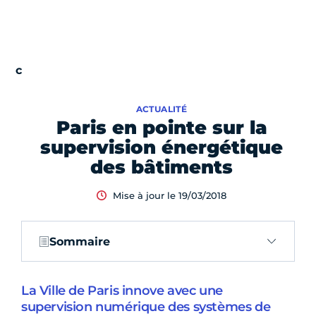
ACTUALITÉ
Paris en pointe sur la
supervision énergétique
des bâtiments
Mise à jour le 19/03/2018
Sommaire
La Ville de Paris innove avec une
supervision numérique des systèmes de