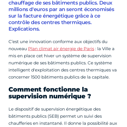
chauffage de ses bâtiments publics. Deux
millions d'euros par an seront économisés
sur la facture énergétique grâce à ce
contrôle des centres thermiques.
Explications.
C’est une innovation conforme aux objectifs du
nouveau
Plan climat air énergie de Paris
: la Ville a
mis en place cet hiver un système de supervision
numérique de ses bâtiments publics. Ce système
intelligent d'exploitation des centres thermiques va
concerner 1500 bâtiments publics de la capitale.
Comment fonctionne la
supervision numérique ?
Le dispositif de supervision énergétique des
bâtiments publics (SEB) permet un suivi des
chaufferies en instantané. Il donne la possibilité aux