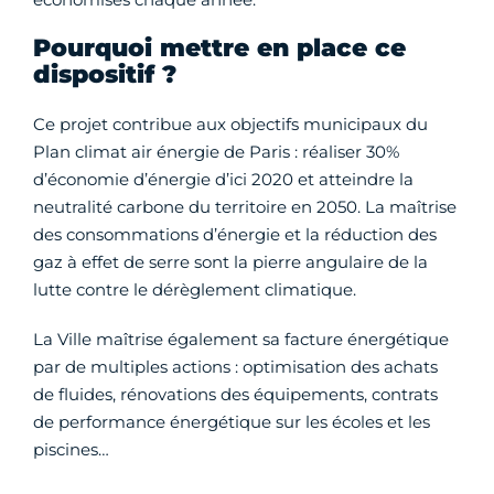
Pourquoi mettre en place ce
dispositif ?
Ce projet contribue aux objectifs municipaux du
Plan climat air énergie de Paris : réaliser 30%
d’économie d’énergie d’ici 2020 et atteindre la
neutralité carbone du territoire en 2050. La maîtrise
des consommations d’énergie et la réduction des
gaz à effet de serre sont la pierre angulaire de la
lutte contre le dérèglement climatique.
La Ville maîtrise également sa facture énergétique
par de multiples actions : optimisation des achats
de fluides, rénovations des équipements, contrats
de performance énergétique sur les écoles et les
piscines…