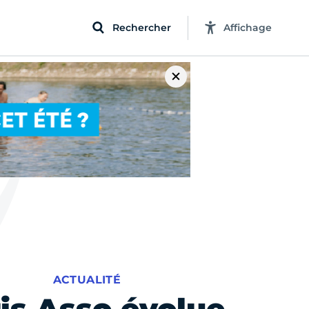
Rechercher
Affichage
ACTUALITÉ