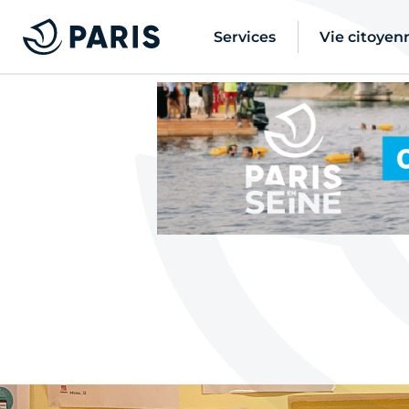
Services
Vie citoyen