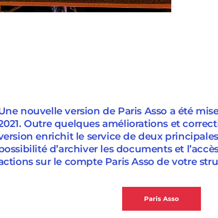
Une nouvelle version de Paris Asso a été mise 
2021. Outre quelques améliorations et correct
version enrichit le service de deux principale
possibilité d’archiver les documents et l’accès
actions sur le compte Paris Asso de votre stru
Paris Asso