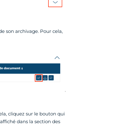
e son archivage. Pour cela,
la, cliquez sur le bouton qui
affiché dans la section des