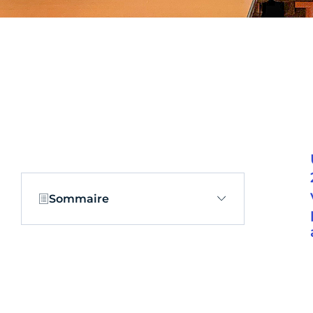
Sommaire