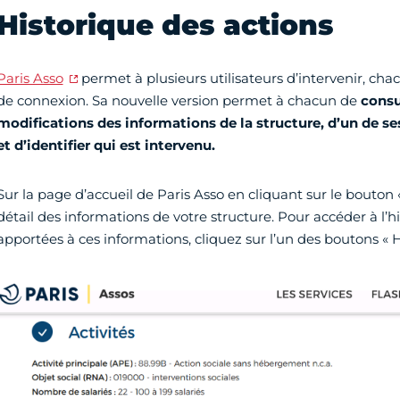
Historique des actions
Paris Asso
permet à plusieurs utilisateurs d’intervenir, c
de connexion. Sa nouvelle version permet à chacun de
consu
modifications des informations de la structure, d’un de s
et d’identifier qui est intervenu.
Sur la page d’accueil de Paris Asso en cliquant sur le bouton 
détail des informations de votre structure. Pour accéder à l’h
apportées à ces informations, cliquez sur l’un des boutons « H