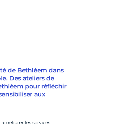
ité de Bethléem dans
le. Des ateliers de
thléem pour réfléchir
sensibiliser aux
 améliorer les services