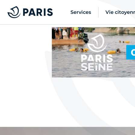
Services
Vie citoyen