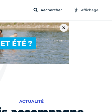
Rechercher
Affichage
ACTUALITÉ