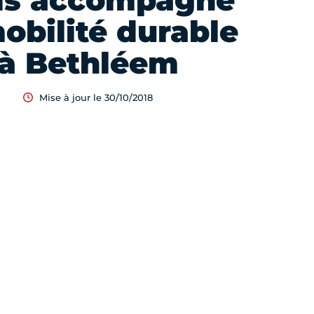
is accompagne
mobilité durable
à Bethléem
Mise à jour le 30/10/2018