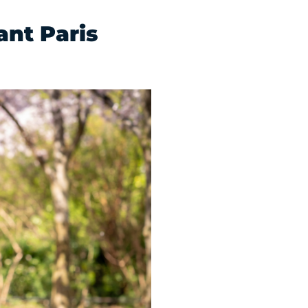
ant Paris