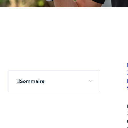
Sommaire