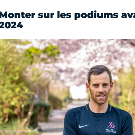
Monter sur les podiums av
2024