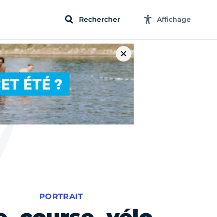
Rechercher
Affichage
PORTRAIT