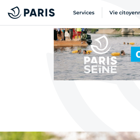
Services
Vie citoyen