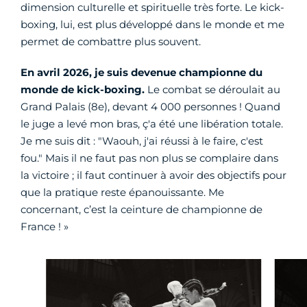
dimension culturelle et spirituelle très forte. Le kick-
boxing, lui, est plus développé dans le monde et me
permet de combattre plus souvent.
En avril 2026, je suis devenue championne du
monde de kick-boxing.
Le combat se déroulait au
Grand Palais (8e), devant 4 000 personnes ! Quand
le juge a levé mon bras, ç'a été une libération totale.
Je me suis dit : "Waouh, j'ai réussi à le faire, c'est
fou." Mais il ne faut pas non plus se complaire dans
la victoire ; il faut continuer à avoir des objectifs pour
que la pratique reste épanouissante. Me
concernant, c’est la ceinture de championne de
France ! »