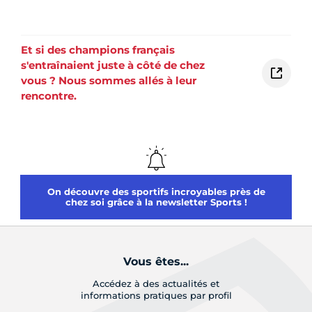
Et si des champions français
s'entraînaient juste à côté de chez
vous ? Nous sommes allés à leur
rencontre.
On découvre des sportifs incroyables près de
chez soi grâce à la newsletter Sports !
Vous êtes...
Accédez à des actualités et
informations pratiques par profil