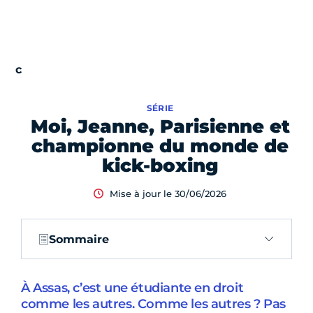
SÉRIE
Moi, Jeanne, Parisienne et
championne du monde de
kick-boxing
Mise à jour le 30/06/2026
Sommaire
À Assas, c’est une étudiante en droit
comme les autres. Comme les autres ? Pas