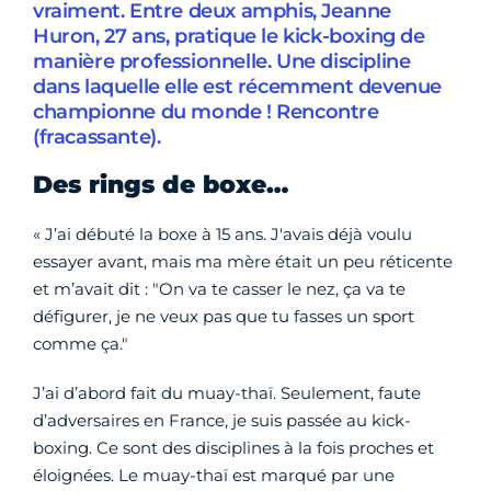
vraiment. Entre deux amphis, Jeanne
Huron, 27 ans, pratique le kick-boxing de
manière professionnelle. Une discipline
dans laquelle elle est récemment devenue
championne du monde ! Rencontre
(fracassante).
Des rings de boxe…
« J’ai débuté la boxe à 15 ans. J'avais déjà voulu
essayer avant, mais ma mère était un peu réticente
et m’avait dit : "On va te casser le nez, ça va te
défigurer, je ne veux pas que tu fasses un sport
comme ça."
J’ai d’abord fait du muay-thaï. Seulement, faute
d’adversaires en France, je suis passée au kick-
boxing. Ce sont des disciplines à la fois proches et
éloignées. Le muay-thaï est marqué par une