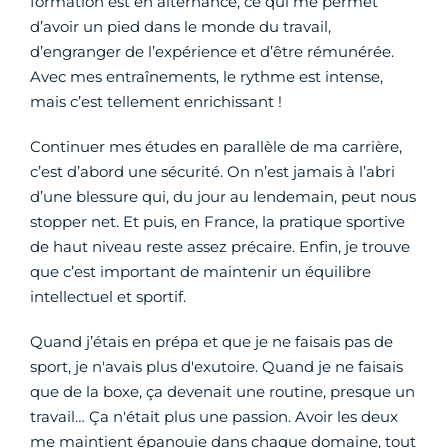
formation est en alternance, ce qui me permet
d’avoir un pied dans le monde du travail,
d’engranger de l’expérience et d’être rémunérée.
Avec mes entraînements, le rythme est intense,
mais c’est tellement enrichissant !
Continuer mes études en parallèle de ma carrière,
c’est d’abord une sécurité. On n’est jamais à l’abri
d’une blessure qui, du jour au lendemain, peut nous
stopper net. Et puis, en France, la pratique sportive
de haut niveau reste assez précaire. Enfin, je trouve
que c’est important de maintenir un équilibre
intellectuel et sportif.
Quand j’étais en prépa et que je ne faisais pas de
sport, je n'avais plus d'exutoire. Quand je ne faisais
que de la boxe, ça devenait une routine, presque un
travail… Ça n'était plus une passion. Avoir les deux
me maintient épanouie dans chaque domaine, tout