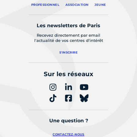
PROFESSIONNEL
ASSOCIATION
JEUNE
Les newsletters de Paris
Recevez directement par email
l'actualité de vos centres d'intérêt
S'INSCRIRE
Sur les réseaux
Une question ?
CONTACTEZ-NOUS