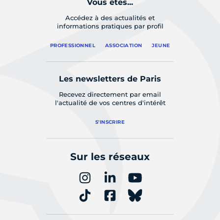
Vous êtes...
Accédez à des actualités et
informations pratiques par profil
PROFESSIONNEL
ASSOCIATION
JEUNE
Les newsletters de Paris
Recevez directement par email
l'actualité de vos centres d'intérêt
S'INSCRIRE
Sur les réseaux