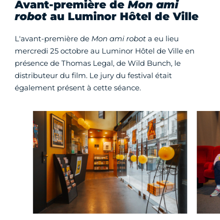
Avant-première de
Mon ami
robot
au Luminor Hôtel de Ville
L'avant-première de
Mon ami robot
a eu lieu
mercredi 25 octobre au Luminor Hôtel de Ville en
présence de Thomas Legal, de Wild Bunch, le
distributeur du film. Le jury du festival était
également présent à cette séance.