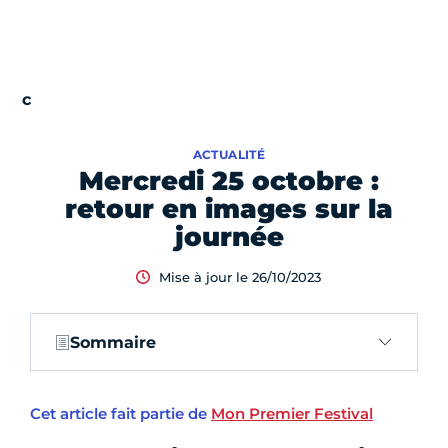
ACTUALITÉ
Mercredi 25 octobre :
retour en images sur la
journée
Mise à jour le 26/10/2023
Sommaire
Cet article fait partie de
Mon Premier Festival