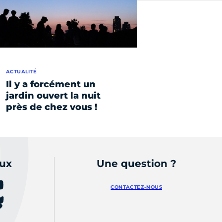
ACTUALITÉ
Il y a forcément un
jardin ouvert la nuit
près de chez vous !
aux
Une question ?
CONTACTEZ-NOUS