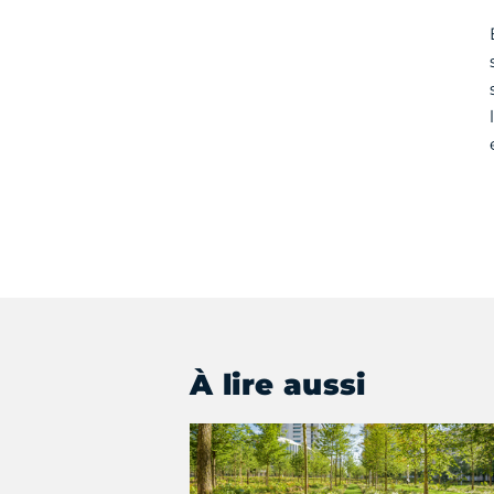
À lire aussi