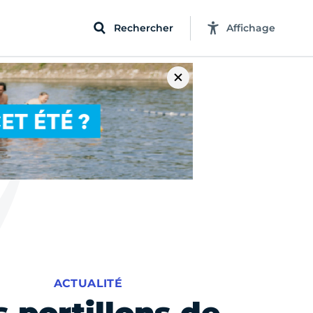
Rechercher
Affichage
ACTUALITÉ