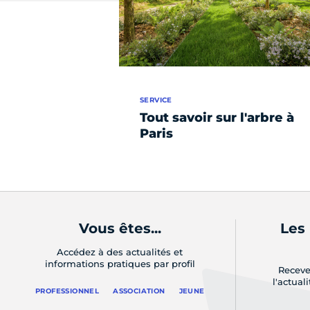
SERVICE
Tout savoir sur l'arbre à
Paris
Vous êtes...
Les
Accédez à des actualités et
informations pratiques par profil
Receve
l'actual
PROFESSIONNEL
ASSOCIATION
JEUNE