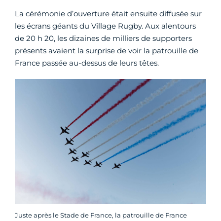
La cérémonie d’ouverture était ensuite diffusée sur
les écrans géants du Village Rugby. Aux alentours
de 20 h 20, les dizaines de milliers de supporters
présents avaient la surprise de voir la patrouille de
France passée au-dessus de leurs têtes.
Juste après le Stade de France, la patrouille de France