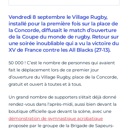
Vendredi 8 septembre le Village Rugby,
installé pour la première fois sur la place de
la Concorde, diffusait le match d’ouverture
de la Coupe du monde de rugby. Retour sur
une soirée inoubliable qui a vu la victoire du
XV de France contre les All Blacks (27-13).
50 000 ! C’est le nombre de personnes qui avaient
fait le déplacement lors de ce premier jour
d’ouverture du Village Rugby, place de la Concorde,
gratuit et ouvert à toutes et à tous.
Un grand nombre de supporters s'était déjà donné
rendez-vous dans l'après-midi, aussi bien devant la
boutique officielle que devant la scène, avec une
démonstration de gymnastique acrobatique
proposée par le groupe de la Brigade de Sapeurs-