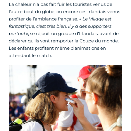
La chaleur n’a pas fait fuir les touristes venus de
l'autre bout du globe, ou encore ces Irlandais venus
profiter de l’ambiance française. «
Le Village est
fantastique, c'est très bien, il y a des supporters
partout
», se réjouit un groupe d'Irlandais, avant de
déclarer qu'ils vont remporter la Coupe du monde.
Les enfants profitent même d'animations en
attendant le match.