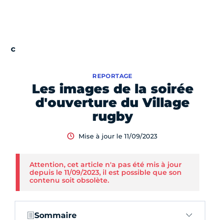
REPORTAGE
Les images de la soirée
d'ouverture du Village
rugby
Mise à jour le 11/09/2023
Attention, cet article n'a pas été mis à jour
depuis le 11/09/2023, il est possible que son
contenu soit obsolète.
Sommaire