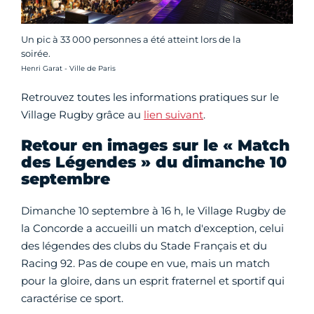
Un pic à 33 000 personnes a été atteint lors de la
soirée.
Crédit photo :
Henri Garat - Ville de Paris
Retrouvez toutes les informations pratiques sur le
Village Rugby grâce au
lien suivant
.
Retour en images sur le « Match
des Légendes » du dimanche 10
septembre
Dimanche 10 septembre à 16 h, le Village Rugby de
la Concorde a accueilli un match d'exception, celui
des légendes des clubs du Stade Français et du
Racing 92. Pas de coupe en vue, mais un match
pour la gloire, dans un esprit fraternel et sportif qui
caractérise ce sport.