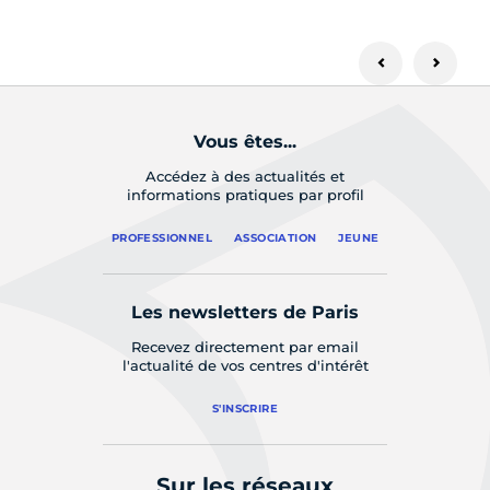
Vous êtes...
Accédez à des actualités et
informations pratiques par profil
PROFESSIONNEL
ASSOCIATION
JEUNE
Les newsletters de Paris
Recevez directement par email
l'actualité de vos centres d'intérêt
S'INSCRIRE
Sur les réseaux