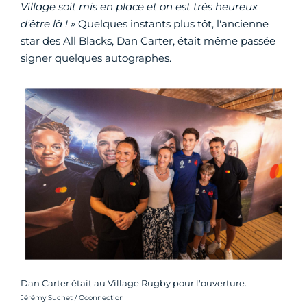
Village soit mis en place et on est très heureux
d'être là ! »
Quelques instants plus tôt, l'ancienne
star des All Blacks, Dan Carter, était même passée
signer quelques autographes.
Dan Carter était au Village Rugby pour l'ouverture.
Crédit photo :
Jérémy Suchet / Oconnection