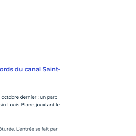
ords du canal Saint-
octobre dernier : un parc
in Louis-Blanc, jouxtant le
lôturée. L’entrée se fait par