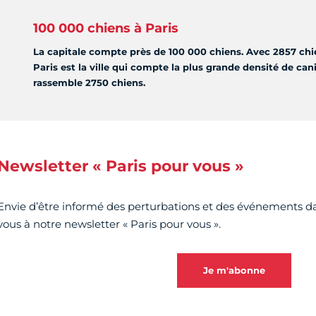
100 000 chiens à Paris
La capitale compte près de 100 000 chiens. Avec 2857 chi
Paris est la ville qui compte la plus grande densité de ca
rassemble 2750 chiens.
Newsletter « Paris pour vous »
Envie d’être informé des perturbations et des événements d
vous à notre newsletter « Paris pour vous ».
Je m'abonne