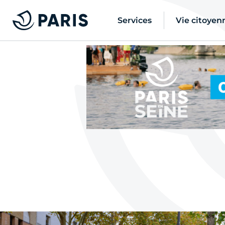
Services
Vie citoyen