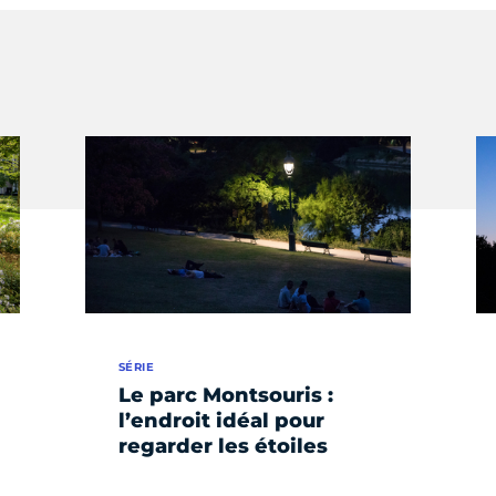
SÉRIE
Le parc Montsouris :
l’endroit idéal pour
regarder les étoiles