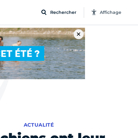
Rechercher
Affichage
ACTUALITÉ