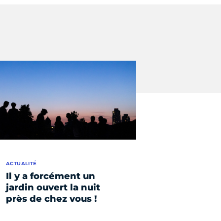
ACTUALITÉ
Il y a forcément un
jardin ouvert la nuit
près de chez vous !