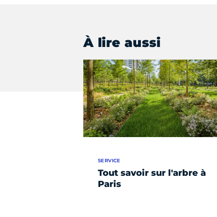
À lire aussi
SERVICE
Tout savoir sur l'arbre à
Paris