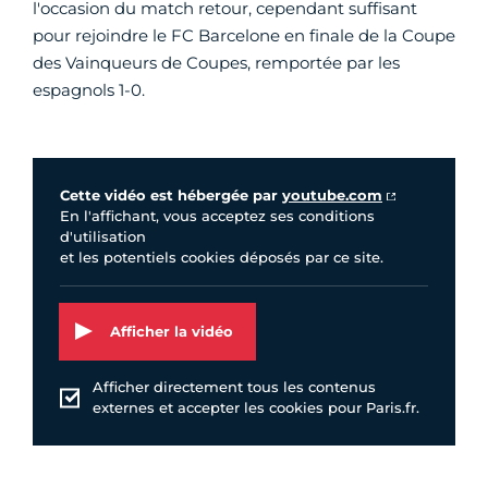
l'occasion du match retour, cependant suffisant
pour rejoindre le FC Barcelone en finale de la Coupe
des Vainqueurs de Coupes, remportée par les
espagnols 1-0.
Vidéo Youtube
Cette vidéo est hébergée par
youtube.com
En l'affichant, vous acceptez ses conditions
d'utilisation
et les potentiels cookies déposés par ce site.
Afficher la vidéo
Afficher directement tous les contenus
externes et accepter les cookies pour Paris.fr.