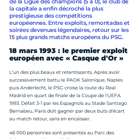
de la Ligue des champions (5 à 0), le club de
la capitale a enfin décroché la plus
prestigieuse des compétitions
européennes. Entre exploits, remontadas et
soirées devenues légendaires, retour sur les
15 plus grands matchs européens du PSG.
18 mars 1993 : le premier exploit
européen avec « Casque d'Or »
L'un des plus beaux et retentissants. Après avoir
successivement battu le PAOK Salonique, Naples
puis Anderlecht, le PSG croise la route du Real
Madrid en quart de finale de la Coupe de l'UEFA
1993. Défait 3-1 par les Espagnols au Stade Santiago
Bernabeu, Paris doit gagner par deux buts d'écart
au match retour, sans en encaisser.
46 000 personnes sont présentes au Parc des