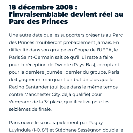
18 décembre 2008 :
l'invraisemblable devient réel au
Parc des Princes
Une autre date que les supporters présents au Parc
des Princes n'oublieront probablement jamais. En
difficulté dans son groupe en Coupe de l'UEFA, le
Paris Saint-Germain sait ce qu'il lui reste à faire
pour la réception de Twente (Pays-Bas), comptant
pour la dernière journée : dernier du groupe, Paris
doit gagner en marquant un but de plus que le
Racing Santander (qui joue dans le même temps
contre Manchester City, déjà qualifié) pour
e
s'emparer de la 3
place, qualificative pour les
seizièmes de finale.
Paris ouvre le score rapidement par Peguy
e
Luyindula (1-0, 8
) et Stéphane Sessègnon double le