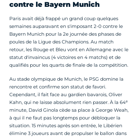
contre le Bayern Munich
Paris avait déjà frappé un grand coup quelques
semaines auparavant en s'imposant 2-0 contre le
Bayern Munich pour la 2e journée des phases de
poules de la Ligue des Champions. Au match
retour, les Rouge et Bleu vont en Allemagne avec le
statut d'invaincus (4 victoires en 4 matchs) et de
qualifiés pour les quarts de finale de la compétition.
Au stade olympique de Munich, le PSG domine la
rencontre et confirme son statut de favori.
Cependant, il fait face au gardien bavarois, Oliver
e
Kahn, qui ne laisse absolument rien passer. À la 64
minute, David Ginola cède sa place à George Weah,
à qui il ne faut pas longtemps pour débloquer la
situation. 15 minutes après son entrée, le Libérien
élimine 3 joueurs avant de propulser le ballon dans