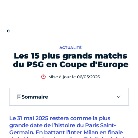
ACTUALITÉ
Les 15 plus grands matchs
du PSG en Coupe d'Europe
Mise à jour le 06/05/2026
Sommaire
Le 31 mai 2025 restera comme la plus
grande date de l’histoire du Paris Saint-
Germain. En battant l’Inter Milan en finale