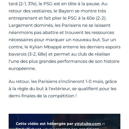
tard (2-1, 37e), le PSG est en tête à la pause. Au
retour des vestiaires, le Bayern se montre très
entreprenant et fait plier le PSG à la 60e (2-2).
Largement dominés, les Parisiens ne se laissent
néanmoins pas abattre et trouvent les ressources
nécessaires pour marquer un nouveau but. Sur un
contre, le Kylian Mbappé enterre les derniers espoirs
bavarois (3-2, 68e) et permet au club de réaliser
l'une des plus grandes performances de son histoire
européenne.
Au retour, les Parisiens s'inclineront 1-0 mais, grâce
à la règle du but à l'extérieur, se qualifient pour les
demi-finales de la compétition !
Vidéo Youtube
Cette vidéo est hébergée par
youtube.com