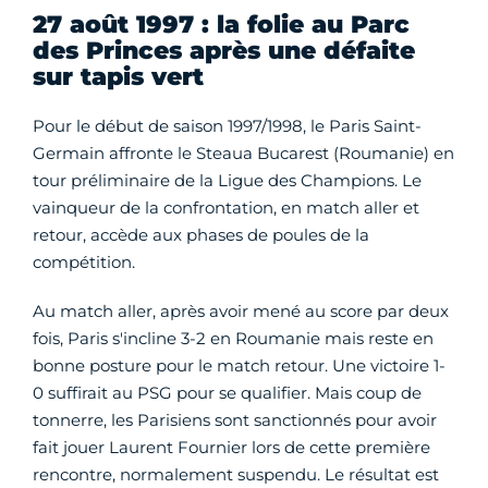
27 août 1997 : la folie au Parc
des Princes après une défaite
sur tapis vert
Pour le début de saison 1997/1998, le Paris Saint-
Germain affronte le Steaua Bucarest (Roumanie) en
tour préliminaire de la Ligue des Champions. Le
vainqueur de la confrontation, en match aller et
retour, accède aux phases de poules de la
compétition.
Au match aller, après avoir mené au score par deux
fois, Paris s'incline 3-2 en Roumanie mais reste en
bonne posture pour le match retour. Une victoire 1-
0 suffirait au PSG pour se qualifier. Mais coup de
tonnerre, les Parisiens sont sanctionnés pour avoir
fait jouer Laurent Fournier lors de cette première
rencontre, normalement suspendu. Le résultat est