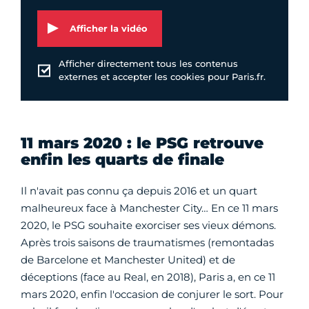
Afficher la vidéo
Afficher directement tous les contenus
externes et accepter les cookies pour Paris.fr.
11 mars 2020 : le PSG retrouve
enfin les quarts de finale
Il n'avait pas connu ça depuis 2016 et un quart
malheureux face à Manchester City… En ce 11 mars
2020, le PSG souhaite exorciser ses vieux démons.
Après trois saisons de traumatismes (remontadas
de Barcelone et Manchester United) et de
déceptions (face au Real, en 2018), Paris a, en ce 11
mars 2020, enfin l'occasion de conjurer le sort. Pour