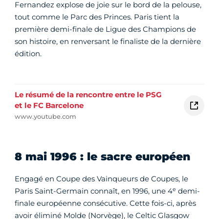
Fernandez explose de joie sur le bord de la pelouse,
tout comme le Parc des Princes. Paris tient la
première demi-finale de Ligue des Champions de
son histoire, en renversant le finaliste de la dernière
édition.
Le résumé de la rencontre entre le PSG
et le FC Barcelone
www.youtube.com
8 mai 1996 : le sacre européen
Engagé en Coupe des Vainqueurs de Coupes, le
e
Paris Saint-Germain connaît, en 1996, une 4
demi-
finale européenne consécutive. Cette fois-ci, après
avoir éliminé Molde (Norvège), le Celtic Glasgow