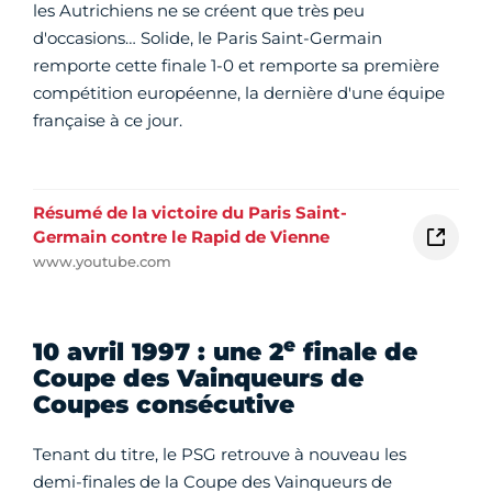
les Autrichiens ne se créent que très peu
d'occasions… Solide, le Paris Saint-Germain
remporte cette finale 1-0 et remporte sa première
compétition européenne, la dernière d'une équipe
française à ce jour.
Résumé de la victoire du Paris Saint-
Germain contre le Rapid de Vienne
www.youtube.com
e
10 avril 1997 : une 2
finale de
Coupe des Vainqueurs de
Coupes consécutive
Tenant du titre, le PSG retrouve à nouveau les
demi-finales de la Coupe des Vainqueurs de