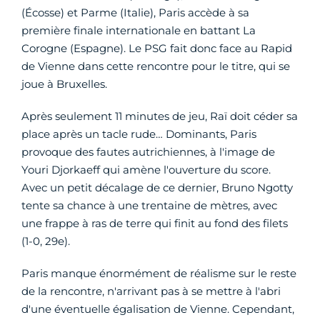
(Écosse) et Parme (Italie), Paris accède à sa
première finale internationale en battant La
Corogne (Espagne). Le PSG fait donc face au Rapid
de Vienne dans cette rencontre pour le titre, qui se
joue à Bruxelles.
Après seulement 11 minutes de jeu, Raï doit céder sa
place après un tacle rude… Dominants, Paris
provoque des fautes autrichiennes, à l'image de
Youri Djorkaeff qui amène l'ouverture du score.
Avec un petit décalage de ce dernier, Bruno Ngotty
tente sa chance à une trentaine de mètres, avec
une frappe à ras de terre qui finit au fond des filets
(1-0, 29e).
Paris manque énormément de réalisme sur le reste
de la rencontre, n'arrivant pas à se mettre à l'abri
d'une éventuelle égalisation de Vienne. Cependant,