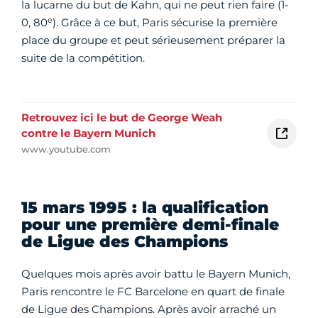
la lucarne du but de Kahn, qui ne peut rien faire (1-
e
0, 80
). Grâce à ce but, Paris sécurise la première
place du groupe et peut sérieusement préparer la
suite de la compétition.
Retrouvez ici le but de George Weah
contre le Bayern Munich
www.youtube.com
15 mars 1995 : la qualification
pour une première demi-finale
de Ligue des Champions
Quelques mois après avoir battu le Bayern Munich,
Paris rencontre le FC Barcelone en quart de finale
de Ligue des Champions. Après avoir arraché un