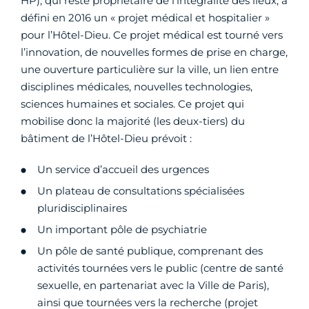
HP), qui reste propriétaire de l’intégralité des lieux, a
défini en 2016 un « projet médical et hospitalier »
pour l’Hôtel-Dieu. Ce projet médical est tourné vers
l’innovation, de nouvelles formes de prise en charge,
une ouverture particulière sur la ville, un lien entre
disciplines médicales, nouvelles technologies,
sciences humaines et sociales. Ce projet qui
mobilise donc la majorité (les deux-tiers) du
bâtiment de l’Hôtel-Dieu prévoit :
Un service d’accueil des urgences
Un plateau de consultations spécialisées
pluridisciplinaires
Un important pôle de psychiatrie
Un pôle de santé publique, comprenant des
activités tournées vers le public (centre de santé
sexuelle, en partenariat avec la Ville de Paris),
ainsi que tournées vers la recherche (projet