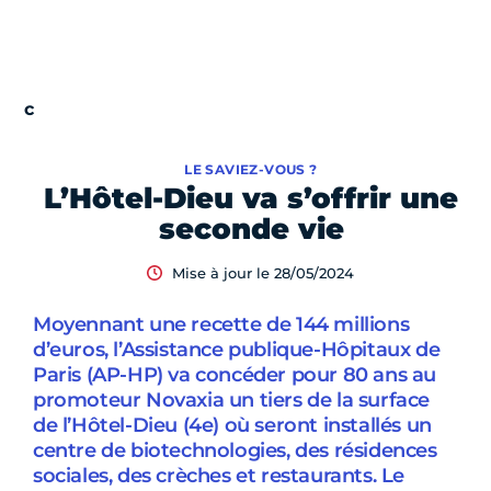
LE SAVIEZ-VOUS ?
L’Hôtel-Dieu va s’offrir une
seconde vie
Mise à jour le 28/05/2024
Moyennant une recette de 144 millions
d’euros, l’Assistance publique-Hôpitaux de
Paris (AP-HP) va concéder pour 80 ans au
promoteur Novaxia un tiers de la surface
de l’Hôtel-Dieu (4e) où seront installés un
centre de biotechnologies, des résidences
sociales, des crèches et restaurants. Le