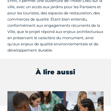
Enfin, il permet une ouverture de l’Hôtel-Dieu sur la
ville, avec un accès aux jardins pour les Parisiens et
pour les touristes, des espaces de restauration, des
commerces de qualité. Étant bien entendu,
conformément aux engagements récurrents de la
Ville, que le projet répond aux enjeux architecturaux
en préservant le caractère du monument, ainsi
qu’aux enjeux de qualité environnementale et de
développement durable.
À lire aussi