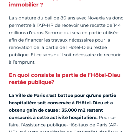
immobilier ?
La signature du bail de 80 ans avec Novaxia va donc
permettre à l’AP-HP de recevoir une recette de 144
millions d’euros. Somme qui sera en partie utilisée
afin de financer les travaux nécessaires pour la
rénovation de la partie de l’Hôtel-Dieu restée
publique. Et ce sans qu’il soit nécessaire de recourir
à l’emprunt.
En quoi consiste la partie de l’Hôtel-Dieu
restée publique?
La Ville de Paris s'est battue pour qu'une partie
hospitalière soit conservée à l'Hôtel-Dieu et a
obtenu gain de cause : 35.000 m2 restent
consacrés à cette activité hospitalière.
Pour ce
faire, l’Assistance publique-Hôpitaux de Paris (AP-