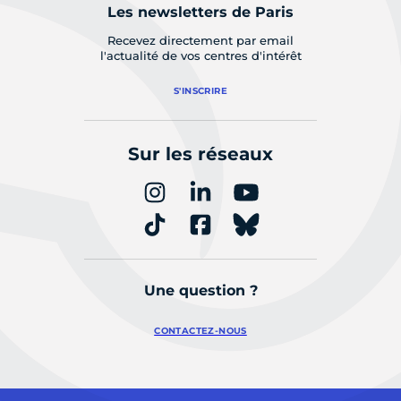
Les newsletters de Paris
Recevez directement par email
l'actualité de vos centres d'intérêt
S'INSCRIRE
Sur les réseaux
Une question ?
CONTACTEZ-NOUS