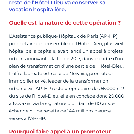
reste de l’Hôtel-Dieu va conserver sa
vocation hospitalière.
Quelle est la nature de cette opération ?
L’Assistance publique-Hôpitaux de Paris (AP-HP),
propriétaire de l’ensemble de l’Hôtel-Dieu, plus vieil
hôpital de la capitale, avait lancé un appel à projets
urbains innovant à la fin de 2017, dans le cadre d’un
plan de transformation d’une partie de l’Hôtel-Dieu.
L’offre lauréate est celle de Novaxia, promoteur
immobilier privé, leader de la transformation
urbaine. Si l’AP-HP reste propriétaire des 55.000 m2
du site de l’Hôtel-Dieu, elle en concède donc 20.000
à Novaxia, via la signature d’un bail de 80 ans, en
échange d’une recette de 144 millions d’euros
versés à l’AP-HP.
Pourquoi faire appel à un promoteur