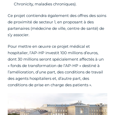
Chronicity, maladies chroniques).
Ce projet contiendra également des offres des soins
de proximité de secteur 1, en proposant à des
partenaires (médecine de ville, centre de santé) de
s’y associer.
Pour mettre en œuvre ce projet médical et
hospitalier, l’AP-HP investit 100 millions d’euros,
dont 30 millions seront spécialement affectés à un
« fonds de transformation de l’AP-HP » destiné à
l’amélioration, d’une part, des conditions de travail
des agents hospitaliers et, d’autre part, des
conditions de prise en charge des patients ».