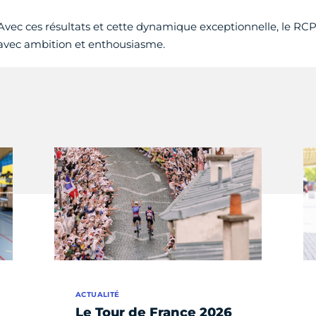
Avec ces résultats et cette dynamique exceptionnelle, le RCP1
avec ambition et enthousiasme.
ACTUALITÉ
Le Tour de France 2026