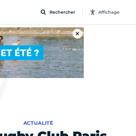
Rechercher
Affichage
ACTUALITÉ