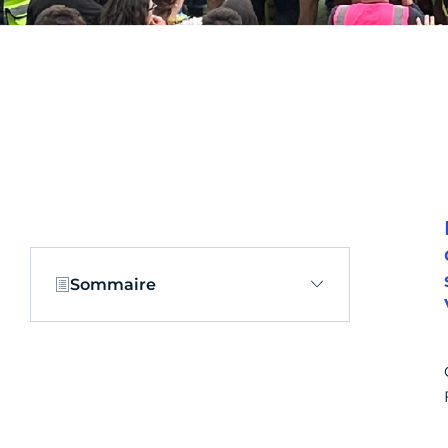
Sommaire