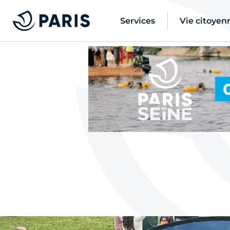
Services
Vie citoyen