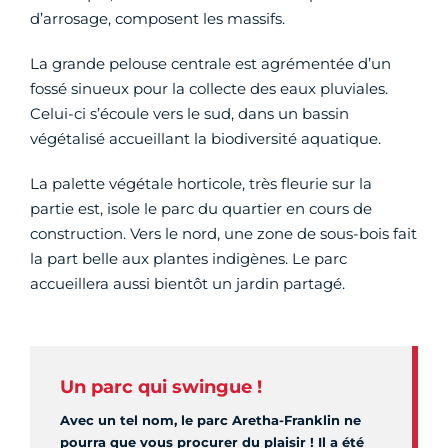
d’arrosage, composent les massifs.
La grande pelouse centrale est agrémentée d’un
fossé sinueux pour la collecte des eaux pluviales.
Celui-ci s’écoule vers le sud, dans un bassin
végétalisé accueillant la biodiversité aquatique.
La palette végétale horticole, très fleurie sur la
partie est, isole le parc du quartier en cours de
construction. Vers le nord, une zone de sous-bois fait
la part belle aux plantes indigènes. Le parc
accueillera aussi bientôt un jardin partagé.
Un parc qui swingue !
Avec un tel nom, le parc Aretha-Franklin ne
pourra que vous procurer du plaisir ! Il a été