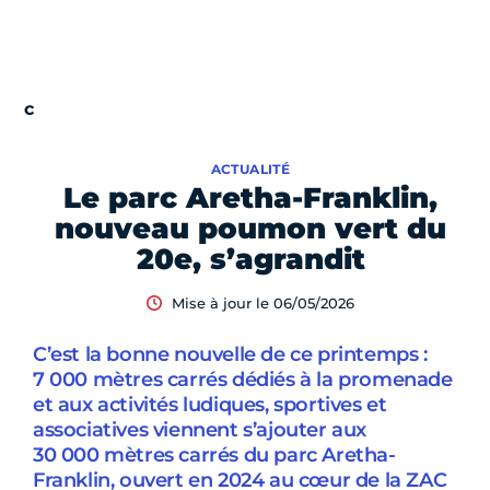
ACTUALITÉ
Le parc Aretha-Franklin,
nouveau poumon vert du
20e, s’agrandit
Mise à jour le 06/05/2026
C’est la bonne nouvelle de ce printemps :
7 000 mètres carrés dédiés à la promenade
et aux activités ludiques, sportives et
associatives viennent s’ajouter aux
30 000 mètres carrés du parc Aretha-
Franklin, ouvert en 2024 au cœur de la ZAC