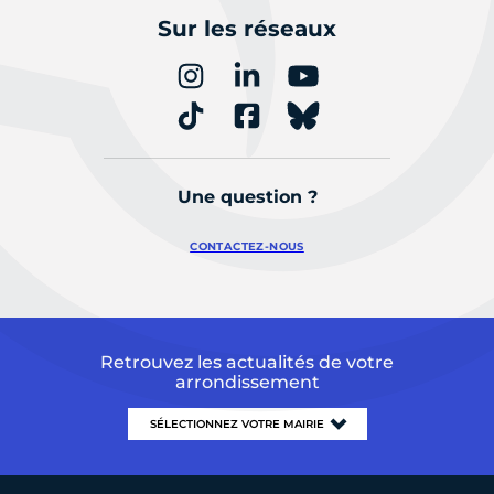
Sur les réseaux
Une question ?
CONTACTEZ-NOUS
Retrouvez les actualités de votre
arrondissement