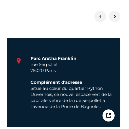
Parc Aretha Franklin
rue Serpollet
75020 Paris
Complément d'adresse
Situé au cœur du quartier Python
Duvernois, ce nouvel espace vert de la
capitale s’étire de la rue Serpollet à
l’avenue de la Porte de Bagnolet.