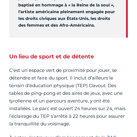
baptisé en hommage à « la Reine de la soul »,
l’artiste américaine pleinement engagée pour
les droits civiques aux États-Unis, les droits
des femmes et des Afro-Américains.
Un lieu de sport et de détente
C’est un espace vert de proximité pour jouer, se
détendre et faire du sport. Il inclut d’ailleurs le
terrain d’éducation physique (TEP) Davout. Des
tables de ping-pong et des aires de jeux, avec une
tyrolienne et un parcours aventure, y ont été
installées. Le parc est ouvert 24 heures sur 24, mais
l’éclairage du TEP s’arrête à 22 heures pour assurer
la tranquillité du voisinage.