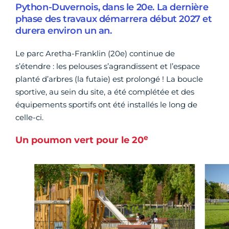
Python-Duvernois, dans le 20e. La dernière
phase des travaux démarrera début 2027 et
durera environ un an.
Le parc Aretha-Franklin (20e) continue de
s’étendre : les pelouses s’agrandissent et l’espace
planté d’arbres (la futaie) est prolongé ! La boucle
sportive, au sein du site, a été complétée et des
équipements sportifs ont été installés le long de
celle-ci.
e
Un poumon vert pour le 20