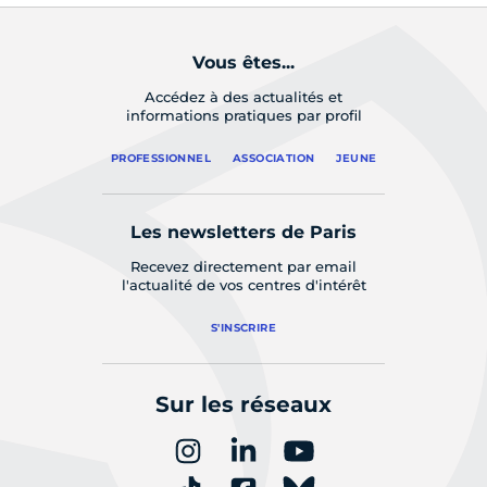
Vous êtes...
Accédez à des actualités et
informations pratiques par profil
PROFESSIONNEL
ASSOCIATION
JEUNE
Les newsletters de Paris
Recevez directement par email
l'actualité de vos centres d'intérêt
S'INSCRIRE
Sur les réseaux