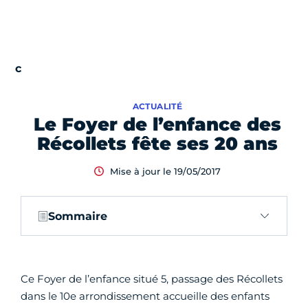
ACTUALITÉ
Le Foyer de l’enfance des
Récollets fête ses 20 ans
Mise à jour le 19/05/2017
Sommaire
Ce Foyer de l’enfance situé 5, passage des Récollets
dans le 10e arrondissement accueille des enfants