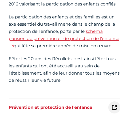
2016 valorisant la participation des enfants confiés.
La participation des enfants et des familles est un
axe essentiel du travail mené dans le champ de la
protection de l’enfance, porté par le
schéma
parisien de prévention et de protection de l’enfance
qui fête sa première année de mise en œuvre.
Fêter les 20 ans des Récollets, c'est ainsi fêter tous
les enfants qui ont été accueillis au sein de
l'établissement, afin de leur donner tous les moyens
de réussir leur vie future.
Prévention et protection de l'enfance