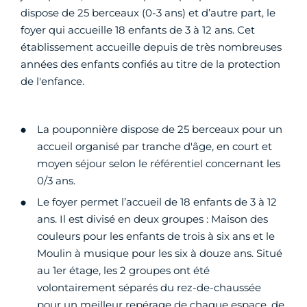
dispose de 25 berceaux (0-3 ans) et d’autre part, le
foyer qui accueille 18 enfants de 3 à 12 ans. Cet
établissement accueille depuis de très nombreuses
années des enfants confiés au titre de la protection
de l'enfance.
La pouponnière dispose de 25 berceaux pour un
accueil organisé par tranche d'âge, en court et
moyen séjour selon le référentiel concernant les
0/3 ans.
Le foyer permet l’accueil de 18 enfants de 3 à 12
ans. Il est divisé en deux groupes : Maison des
couleurs pour les enfants de trois à six ans et le
Moulin à musique pour les six à douze ans. Situé
au 1er étage, les 2 groupes ont été
volontairement séparés du rez-de-chaussée
pour un meilleur repérage de chaque espace, de