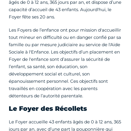
âgés de 0 à 12 ans, 365 jours par an, et dispose d’une
capacité d’accueil de 43 enfants. Aujourd'hui, le
Foyer fête ses 20 ans.
Les Foyers de l’enfance ont pour mission d'accueillir
tout mineur en difficulté ou en danger confié par sa
famille ou par mesure judiciaire au service de l'Aide
Sociale à l'Enfance. Les objectifs d’un placement en
Foyer de l'enfance sont d’assurer la sécurité de
l’enfant, sa santé, son éducation, son
développement social et culturel, son
épanouissement personnel. Ces objectifs sont
travaillés en coopération avec les parents
détenteurs de l’autorité parentale.
Le Foyer des Récollets
Le Foyer accueille 43 enfants âgés de 0 à 12 ans, 365
jours par an, avec d’une part la pouponnière qui