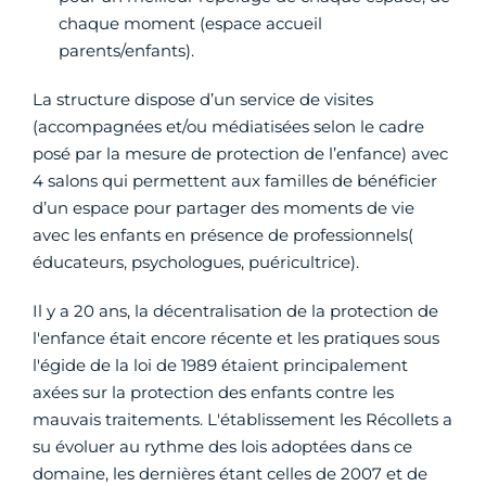
chaque moment (espace accueil
parents/enfants).
La structure dispose d’un service de visites
(accompagnées et/ou médiatisées selon le cadre
posé par la mesure de protection de l’enfance) avec
4 salons qui permettent aux familles de bénéficier
d’un espace pour partager des moments de vie
avec les enfants en présence de professionnels(
éducateurs, psychologues, puéricultrice).
Il y a 20 ans, la décentralisation de la protection de
l'enfance était encore récente et les pratiques sous
l'égide de la loi de 1989 étaient principalement
axées sur la protection des enfants contre les
mauvais traitements. L'établissement les Récollets a
su évoluer au rythme des lois adoptées dans ce
domaine, les dernières étant celles de 2007 et de