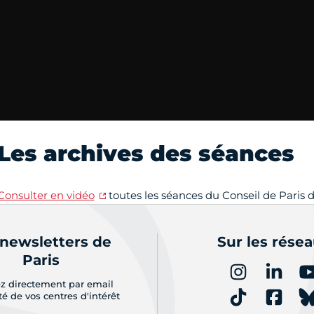
Les archives des séances
Consulter en vidéo
toutes les séances du Conseil de Paris
 newsletters de
Sur les rése
Paris
z directement par email
ité de vos centres d'intérêt