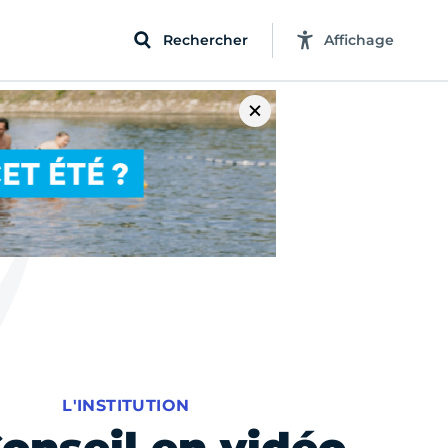
Rechercher
Affichage
L'INSTITUTION