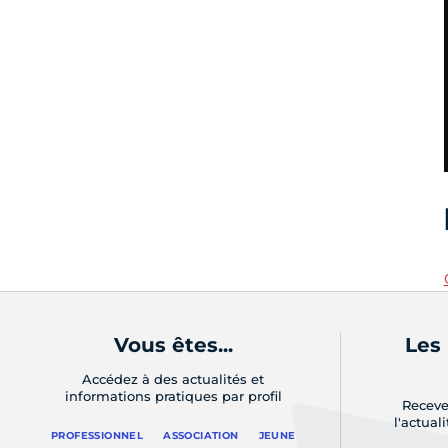
Vous êtes...
Les
Accédez à des actualités et
informations pratiques par profil
Receve
l'actual
PROFESSIONNEL
ASSOCIATION
JEUNE