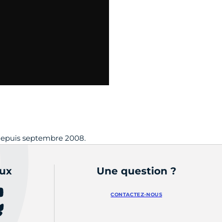
 depuis septembre 2008.
aux
Une question ?
CONTACTEZ-NOUS