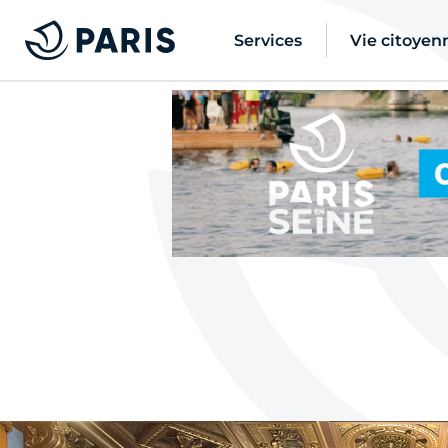
Services
Vie citoyen