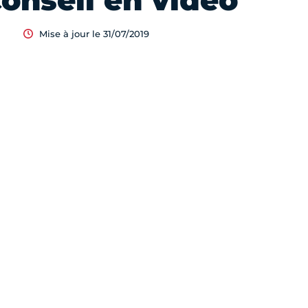
onseil en vidéo
Mise à jour le 31/07/2019