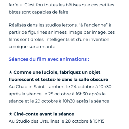
farfelu. C’est fou toutes les bêtises que ces petites
bêtes sont capables de faire !
Réalisés dans les studios lettons, “à l’ancienne” à
partir de figurines animées, image par image, ces
films sont drôles, intelligents et d’une invention
comique surprenante !
Séances du film avec animations :
★
Comme une luciole, fabriquez un objet
fluorescent et testez-le dans la salle obscure
Au Chaplin Saint-Lambert le 24 octobre à 10h30
après la séance, le 25 octobre à 16h30 après la
séance et le 29 octobre à 10h30 après la séance
★
Ciné-conte avant la séance
Au Studio des Ursulines le 28 octobre à 10h15