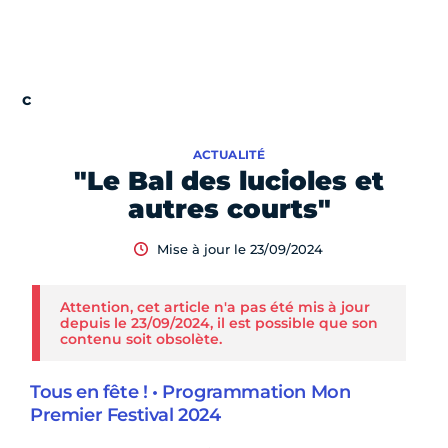
ACTUALITÉ
"Le Bal des lucioles et
autres courts"
Mise à jour le 23/09/2024
Attention, cet article n'a pas été mis à jour
depuis le 23/09/2024, il est possible que son
contenu soit obsolète.
Tous en fête ! • Programmation Mon
Premier Festival 2024