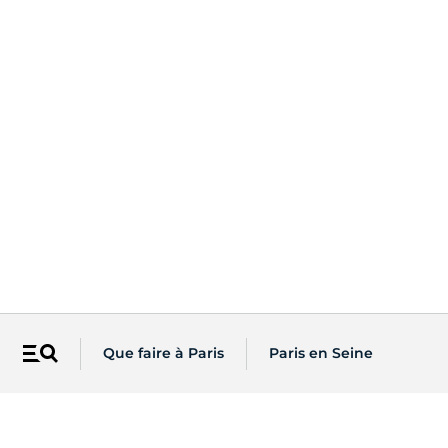
Que faire à Paris
Paris en Seine
Menu