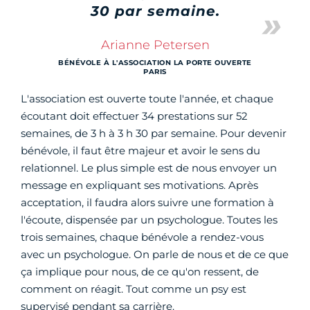
30 par semaine.
Arianne Petersen
BÉNÉVOLE À L'ASSOCIATION LA PORTE OUVERTE
PARIS
L'association est ouverte toute l'année, et chaque
écoutant doit effectuer 34 prestations sur 52
semaines, de 3 h à 3 h 30 par semaine. Pour devenir
bénévole, il faut être majeur et avoir le sens du
relationnel. Le plus simple est de nous envoyer un
message en expliquant ses motivations. Après
acceptation, il faudra alors suivre une formation à
l'écoute, dispensée par un psychologue. Toutes les
trois semaines, chaque bénévole a rendez-vous
avec un psychologue. On parle de nous et de ce que
ça implique pour nous, de ce qu'on ressent, de
comment on réagit. Tout comme un psy est
supervisé pendant sa carrière.