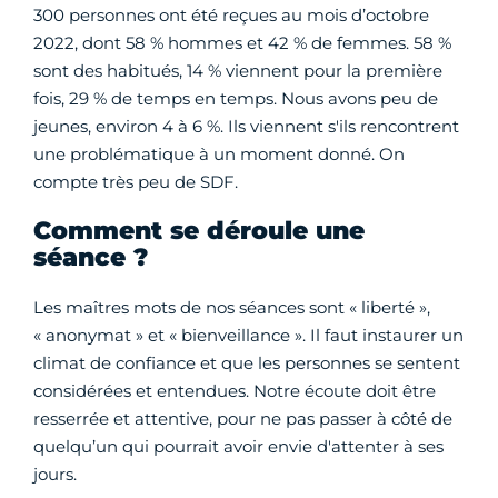
300 personnes ont été reçues au mois d’octobre
2022, dont 58 % hommes et 42 % de femmes. 58 %
sont des habitués, 14 % viennent pour la première
fois, 29 % de temps en temps. Nous avons peu de
jeunes, environ 4 à 6 %. Ils viennent s'ils rencontrent
une problématique à un moment donné. On
compte très peu de SDF.
Comment se déroule une
séance ?
Les maîtres mots de nos séances sont « liberté »,
« anonymat » et « bienveillance ». Il faut instaurer un
climat de confiance et que les personnes se sentent
considérées et entendues. Notre écoute doit être
resserrée et attentive, pour ne pas passer à côté de
quelqu’un qui pourrait avoir envie d'attenter à ses
jours.