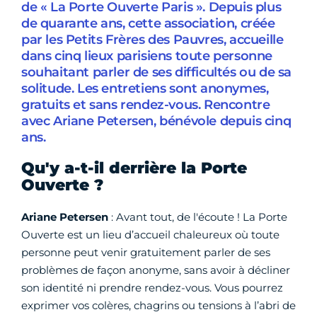
de « La Porte Ouverte Paris ». Depuis plus
de quarante ans, cette association, créée
par les Petits Frères des Pauvres, accueille
dans cinq lieux parisiens toute personne
souhaitant parler de ses difficultés ou de sa
solitude. Les entretiens sont anonymes,
gratuits et sans rendez-vous. Rencontre
avec Ariane Petersen, bénévole depuis cinq
ans.
Qu'y a-t-il derrière la Porte
Ouverte ?
Ariane Petersen
: Avant tout, de l'écoute ! La Porte
Ouverte est un lieu d’accueil chaleureux où toute
personne peut venir gratuitement parler de ses
problèmes de façon anonyme, sans avoir à décliner
son identité ni prendre rendez-vous. Vous pourrez
exprimer vos colères, chagrins ou tensions à l’abri de