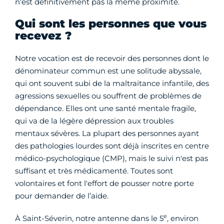
n'est définitivement pas la même proximité.
Qui sont les personnes que vous
recevez ?
Notre vocation est de recevoir des personnes dont le
dénominateur commun est une solitude abyssale,
qui ont souvent subi de la maltraitance infantile, des
agressions sexuelles ou souffrent de problèmes de
dépendance. Elles ont une santé mentale fragile,
qui va de la légère dépression aux troubles
mentaux sévères. La plupart des personnes ayant
des pathologies lourdes sont déjà inscrites en centre
médico-psychologique (CMP), mais le suivi n'est pas
suffisant et très médicamenté. Toutes sont
volontaires et font l'effort de pousser notre porte
pour demander de l’aide.
e
À Saint-Séverin, notre antenne dans le 5
, environ