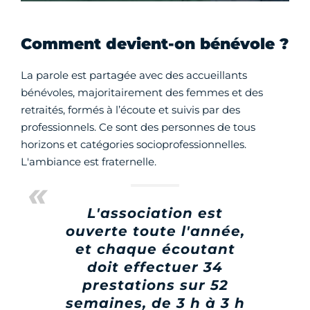
Comment devient-on bénévole ?
La parole est partagée avec des accueillants
bénévoles, majoritairement des femmes et des
retraités, formés à l’écoute et suivis par des
professionnels. Ce sont des personnes de tous
horizons et catégories socioprofessionnelles.
L'ambiance est fraternelle.
L'association est
ouverte toute l'année,
et chaque écoutant
doit effectuer 34
prestations sur 52
semaines, de 3 h à 3 h