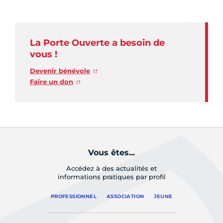
La Porte Ouverte a besoin de
vous !
Devenir bénévole
Faire un don
Vous êtes...
Accédez à des actualités et
informations pratiques par profil
PROFESSIONNEL
ASSOCIATION
JEUNE