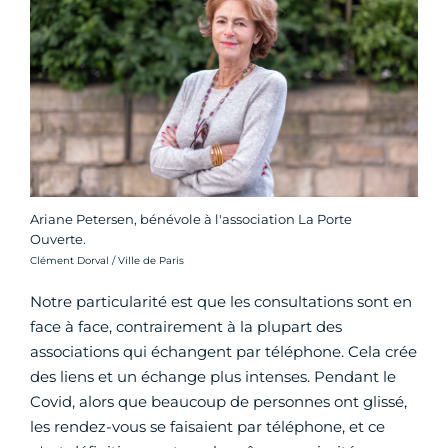
Ariane Petersen, bénévole à l'association La Porte
Ouverte.
Crédit photo :
Clément Dorval / Ville de Paris
Notre particularité est que les consultations sont en
face à face, contrairement à la plupart des
associations qui échangent par téléphone. Cela crée
des liens et un échange plus intenses. Pendant le
Covid, alors que beaucoup de personnes ont glissé,
les rendez-vous se faisaient par téléphone, et ce