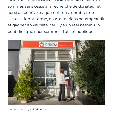
sommes sans cesse à la recherche de donateur et
aussi de bénévoles, qui sont tous membres de
l'association. À terme, nous aimerions nous agrandir
et gagner en visibilité, car il y a un réel besoin. On
peut dire que nous sommes d'utilité publique !
Crédit photo :
Clément Dorval / Ville de Paris