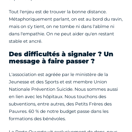
Tout l'enjeu est de trouver la bonne distance.
Métaphoriquement parlant, on est au bord du ravin,
mais on s'y tient, on ne tombe ni dans l'abîme ni
dans l'empathie. On ne peut aider qu'en restant
stable et ancré.
Des difficultés à signaler ? Un
message à faire passer ?
L'association est agréée par le ministère de la
Jeunesse et des Sports et est membre Union
Nationale Prévention Suicide. Nous sommes aussi
en lien avec les hôpitaux. Nous touchons des
subventions, entre autres, des Petits Frères des
Pauvres. 60 % de notre budget passe dans les
formations des bénévoles.
La Porte Ouverte vit exclusivement de dons, nous