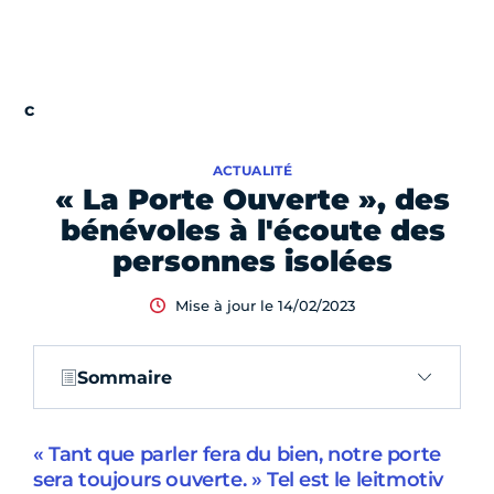
ACTUALITÉ
« La Porte Ouverte », des
bénévoles à l'écoute des
personnes isolées
Mise à jour le 14/02/2023
Sommaire
« Tant que parler fera du bien, notre porte
sera toujours ouverte. » Tel est le leitmotiv