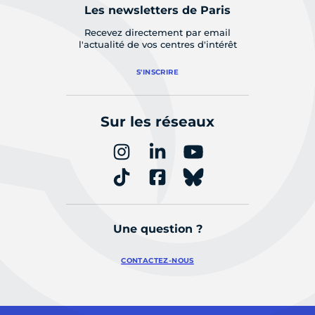
Les newsletters de Paris
Recevez directement par email
l'actualité de vos centres d'intérêt
S'INSCRIRE
Sur les réseaux
Une question ?
CONTACTEZ-NOUS