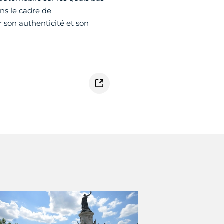
ans le cadre de
 son authenticité et son