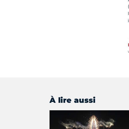
À lire aussi