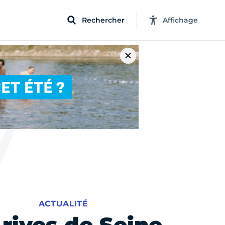
Rechercher
Affichage
ACTUALITÉ