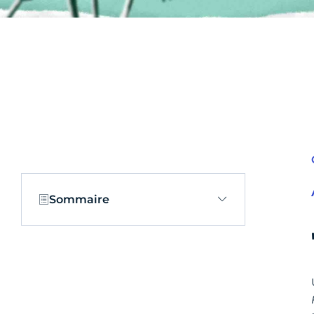
Sommaire