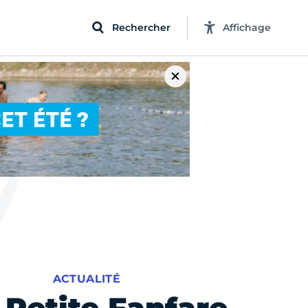
Rechercher
Affichage
ACTUALITÉ