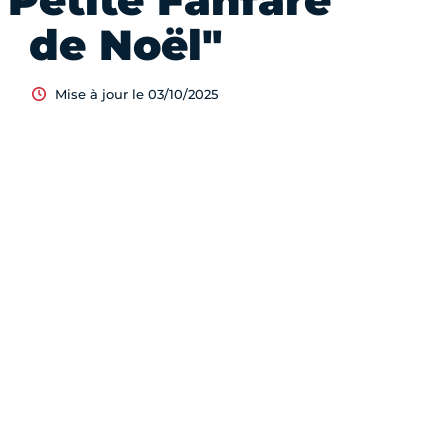
 Petite Fanfare
de Noël"
Mise à jour le 03/10/2025