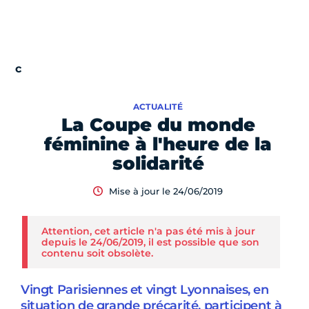
ACTUALITÉ
La Coupe du monde
féminine à l'heure de la
solidarité
Mise à jour le 24/06/2019
Attention, cet article n'a pas été mis à jour
depuis le 24/06/2019, il est possible que son
contenu soit obsolète.
Vingt Parisiennes et vingt Lyonnaises, en
situation de grande précarité, participent à