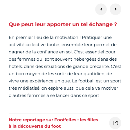
Que peut leur apporter un tel échange ?
En premier lieu de la motivation ! Pratiquer une
activité collective toutes ensemble leur permet de
gagner de la confiance en soi, C'est essentiel pour
des femmes qui sont souvent hébergées dans des
hôtels, dans des situations de grande précarité. C'est
un bon moyen de les sortir de leur quotidien, de
vivre une expérience unique. Le football est un sport
très médiatisé, on espère aussi que cela va motiver
d'autres femmes à se lancer dans ce sport !
Notre reportage sur Foot'elles : les filles
à la découverte du foot