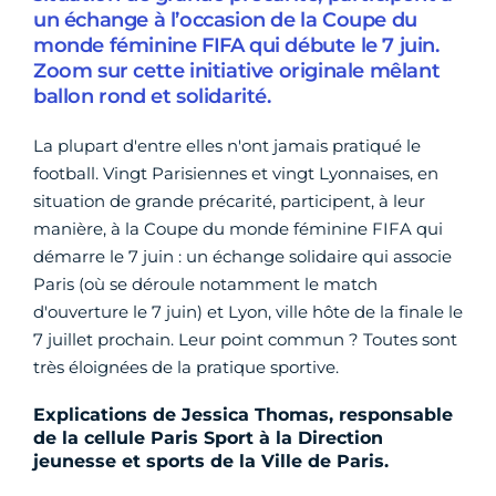
un échange à l’occasion de la Coupe du
monde féminine FIFA qui débute le 7 juin.
Zoom sur cette initiative originale mêlant
ballon rond et solidarité.
La plupart d'entre elles n'ont jamais pratiqué le
football. Vingt Parisiennes et vingt Lyonnaises, en
situation de grande précarité, participent, à leur
manière, à la Coupe du monde féminine FIFA qui
démarre le 7 juin : un échange solidaire qui associe
Paris (où se déroule notamment le match
d'ouverture le 7 juin) et Lyon, ville hôte de la finale le
7 juillet prochain. Leur point commun ? Toutes sont
très éloignées de la pratique sportive.
Explications de Jessica Thomas, responsable
de la cellule Paris Sport à la Direction
jeunesse et sports de la Ville de Paris.