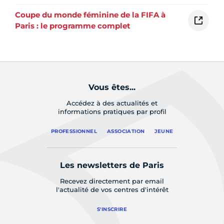
Coupe du monde féminine de la FIFA à
Paris : le programme complet
Vous êtes...
Accédez à des actualités et
informations pratiques par profil
PROFESSIONNEL
ASSOCIATION
JEUNE
Les newsletters de Paris
Recevez directement par email
l'actualité de vos centres d'intérêt
S'INSCRIRE