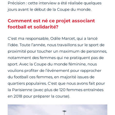
Précision : cette interview a été réalisée quelques
jours avant le début de la Coupe du monde.
Comment est né ce projet associant
football et solidarité?
C’est ma responsable, Odile Marcet, qui a lancé
l’idée. Toute l’année, nous travaillons sur le sport de
proximité pour toucher un maximum de personnes,
notamment des femmes qui ne pratiquent pas de
sport. Avec la Coupe du monde féminine, nous
voulions profiter de l’événement pour rapprocher
du football ces femmes, en majorité issues de
quartiers populaires. C'est que nous avons fait pour
la Parisienne (avec plus de 120 femmes entraînées
en 2018 pour préparer la course).