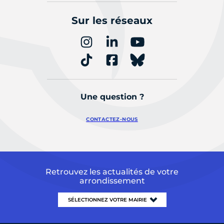
Sur les réseaux
Une question ?
CONTACTEZ-NOUS
Retrouvez les actualités de votre
arrondissement