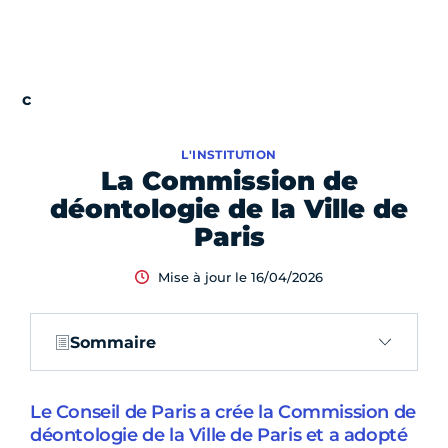
L'INSTITUTION
La Commission de
déontologie de la Ville de
Paris
Mise à jour le 16/04/2026
Sommaire
Le Conseil de Paris a crée la Commission de
déontologie de la Ville de Paris et a adopté