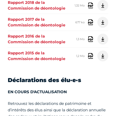
Rapport 2018 de la
1,32 Mo
Commission de déontologie
Rapport 2017 de la
677 ko
Commission de déontologie
Rapport 2016 de la
1,3 Mo
Commission de déontologie
Rapport 2015 de la
1,2 Mo
Commission de déontologie
Déclarations des élu·e·s
EN COURS D'ACTUALISATION
Retrouvez les déclarations de patrimoine et
d’intérêts des élus ainsi que la déclaration annuelle