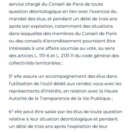
service chargé du Conseil de Paris de toute
question déontologique en lien avec l’exercice du
mandat des élus, et pendant un délai de trois ans
après son expiration, notamment des situations
dans lesquelles des membres du Conseil de Paris
ou des conseils d’arrondissement pourraient être
intéressés à une affaire soumise au vote, au sens
des articles L. 1111-6 et L. 2131-11 du code général des
collectivités territoriales ;
5° elle assure un accompagnement des élus dans
l’utilisation de l’outil dédié aux rendez-vous avec les
représentants d’intérêts, en relation avec la Haute
Autorité de la Transparence de la Vie Publique ;
6° elle peut être saisie par les élus de toute question
relative à leur situation déontologique et pendant
un délai de trois ans après l’expiration de leur