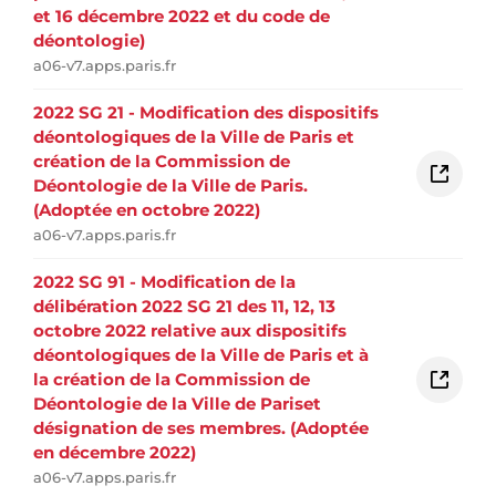
et 16 décembre 2022 et du code de
déontologie)
a06-v7.apps.paris.fr
2022 SG 21 - Modification des dispositifs
déontologiques de la Ville de Paris et
création de la Commission de
Déontologie de la Ville de Paris.
(Adoptée en octobre 2022)
a06-v7.apps.paris.fr
2022 SG 91 - Modification de la
délibération 2022 SG 21 des 11, 12, 13
octobre 2022 relative aux dispositifs
déontologiques de la Ville de Paris et à
la création de la Commission de
Déontologie de la Ville de Pariset
désignation de ses membres. (Adoptée
en décembre 2022)
a06-v7.apps.paris.fr