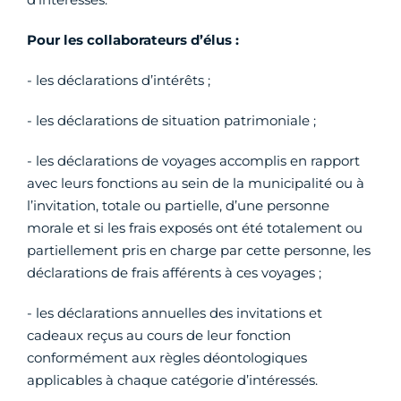
Pour les collaborateurs d’élus :
- les déclarations d’intérêts ;
- les déclarations de situation patrimoniale ;
- les déclarations de voyages accomplis en rapport
avec leurs fonctions au sein de la municipalité ou à
l’invitation, totale ou partielle, d’une personne
morale et si les frais exposés ont été totalement ou
partiellement pris en charge par cette personne, les
déclarations de frais afférents à ces voyages ;
- les déclarations annuelles des invitations et
cadeaux reçus au cours de leur fonction
conformément aux règles déontologiques
applicables à chaque catégorie d’intéressés.