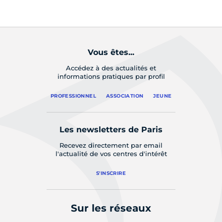
Vous êtes...
Accédez à des actualités et
informations pratiques par profil
PROFESSIONNEL
ASSOCIATION
JEUNE
Les newsletters de Paris
Recevez directement par email
l'actualité de vos centres d'intérêt
S'INSCRIRE
Sur les réseaux