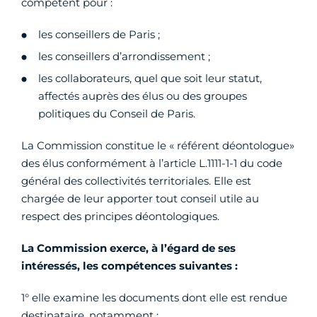
compétent pour :
les conseillers de Paris ;
les conseillers d’arrondissement ;
les collaborateurs, quel que soit leur statut,
affectés auprès des élus ou des groupes
politiques du Conseil de Paris.
La Commission constitue le « référent déontologue»
des élus conformément à l’article L.1111-1-1 du code
général des collectivités territoriales. Elle est
chargée de leur apporter tout conseil utile au
respect des principes déontologiques.
La Commission exerce, à l’égard de ses
intéressés, les compétences suivantes :
1° elle examine les documents dont elle est rendue
destinataire, notamment :