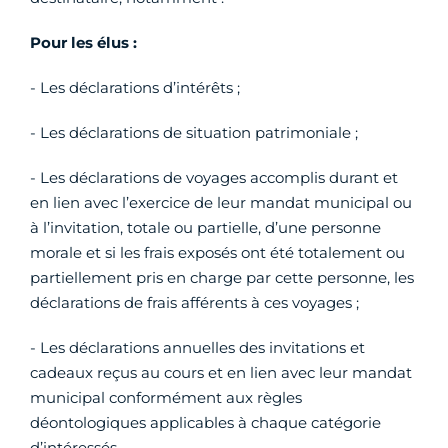
Pour les élus :
- Les déclarations d’intérêts ;
- Les déclarations de situation patrimoniale ;
- Les déclarations de voyages accomplis durant et
en lien avec l’exercice de leur mandat municipal ou
à l’invitation, totale ou partielle, d’une personne
morale et si les frais exposés ont été totalement ou
partiellement pris en charge par cette personne, les
déclarations de frais afférents à ces voyages ;
- Les déclarations annuelles des invitations et
cadeaux reçus au cours et en lien avec leur mandat
municipal conformément aux règles
déontologiques applicables à chaque catégorie
d’intéressés.