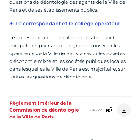
questions de déontologie des agents de la Ville de
Paris et de ses établissements publics.
3- Le correspondant et le collège opérateur
Le correspondant et le collège opérateur sont
compétents pour accompagner et conseiller les
opérateurs de la Ville de Paris, à savoir les sociétés
d'économie mixte et les sociétés publiques locales,
dans lesquelles la Ville de Paris est majoritaire, sur
toutes les questions de déontologie.
Règlement intérieur de la
Commission de déontologie
846 ko
de la Ville de Paris