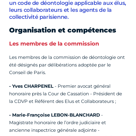
un code de déontologie applicable aux élus,
leurs collaborateurs et les agents de la
collectivité parisienne.
Organisation et compétences
Les membres de la commission
Les membres de la commission de déontologie ont
été désignés par délibérations adoptée par le
Conseil de Paris.
- Yves CHARPENEL
- Premier avocat général
honoraire près la Cour de Cassation - Président de
la CDVP et Référent des Elus et Collaborateurs
;
- Marie-Françoise LEBON-BLANCHARD
-
Magistrate honoraire de l’ordre judiciaire et
ancienne inspectrice générale adjointe -