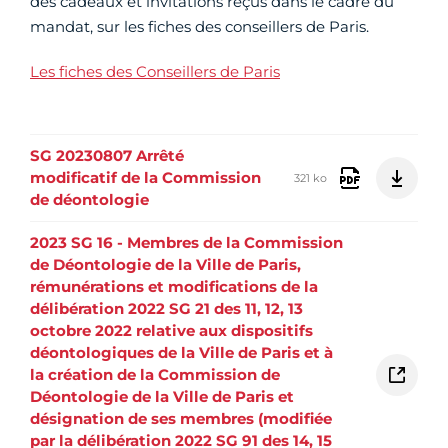
des cadeaux et invitations reçus dans le cadre du
mandat, sur les fiches des conseillers de Paris.
Les fiches des Conseillers de Paris
SG 20230807 Arrêté
modificatif de la Commission
321 ko
de déontologie
2023 SG 16 - Membres de la Commission
de Déontologie de la Ville de Paris,
rémunérations et modifications de la
délibération 2022 SG 21 des 11, 12, 13
octobre 2022 relative aux dispositifs
déontologiques de la Ville de Paris et à
la création de la Commission de
Déontologie de la Ville de Paris et
désignation de ses membres (modifiée
par la délibération 2022 SG 91 des 14, 15