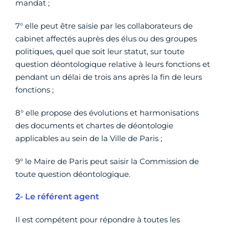
mandat ;
7° elle peut être saisie par les collaborateurs de
cabinet affectés auprès des élus ou des groupes
politiques, quel que soit leur statut, sur toute
question déontologique relative à leurs fonctions et
pendant un délai de trois ans après la fin de leurs
fonctions ;
8° elle propose des évolutions et harmonisations
des documents et chartes de déontologie
applicables au sein de la Ville de Paris ;
9° le Maire de Paris peut saisir la Commission de
toute question déontologique.
2- Le référent agent
Il est compétent pour répondre à toutes les