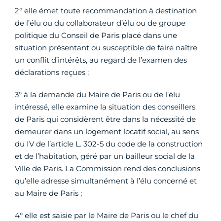
2° elle émet toute recommandation à destination
de l’élu ou du collaborateur d’élu ou de groupe
politique du Conseil de Paris placé dans une
situation présentant ou susceptible de faire naître
un conflit d’intérêts, au regard de l’examen des
déclarations reçues ;
3° à la demande du Maire de Paris ou de l’élu
intéressé, elle examine la situation des conseillers
de Paris qui considèrent être dans la nécessité de
demeurer dans un logement locatif social, au sens
du IV de l’article L. 302-5 du code de la construction
et de l’habitation, géré par un bailleur social de la
Ville de Paris. La Commission rend des conclusions
qu’elle adresse simultanément à l’élu concerné et
au Maire de Paris ;
4° elle est saisie par le Maire de Paris ou le chef du