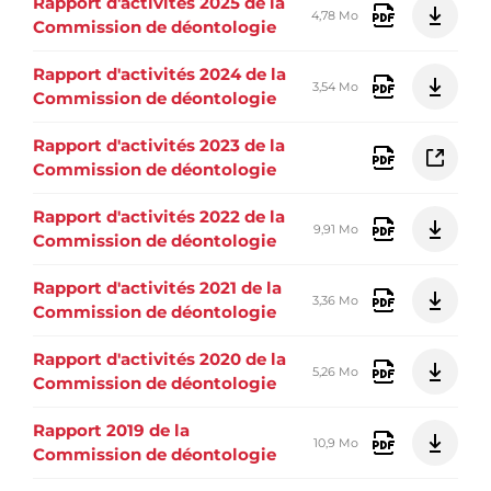
Rapport d'activités 2025 de la
4,78 Mo
Commission de déontologie
Rapport d'activités 2024 de la
3,54 Mo
Commission de déontologie
Rapport d'activités 2023 de la
Commission de déontologie
Rapport d'activités 2022 de la
9,91 Mo
Commission de déontologie
Rapport d'activités 2021 de la
3,36 Mo
Commission de déontologie
Rapport d'activités 2020 de la
5,26 Mo
Commission de déontologie
Rapport 2019 de la
10,9 Mo
Commission de déontologie