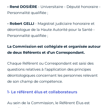
- René DOSIÈRE
- Universitaire - Député honoraire -
Personnalité qualifiée ;
- Robert GELLI
- Magistrat judiciaire honoraire et
déontologue de la Haute Autorité pour la Santé -
Personnalité qualifiée ;
La Commission est collégiale et organisée autour
de deux Référents et d’un Correspondant.
Chaque Référent ou Correspondant est saisi des
questions relatives à l’application des principes
déontologiques concernant les personnes relevant
de son champ de compétence.
1- Le référent élus et collaborateurs
Au sein de la Commission, le Référent Élus est