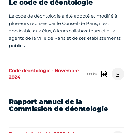
Le code de déontologie
Le code de déontologie a été adopté et modifié à
plusieurs reprises par le Conseil de Paris, il est
applicable aux élus, à leurs collaborateurs et aux
agents de la Ville de Paris et de ses établissements
publics.
Code déontologie - Novembre
999 ko
2024
Rapport annuel de la
Commission de déontologie