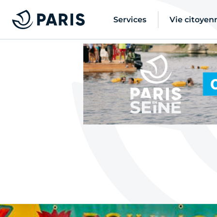
Services
Vie citoyen