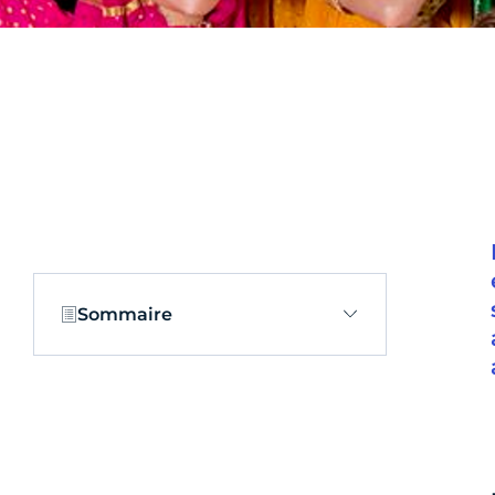
Sommaire