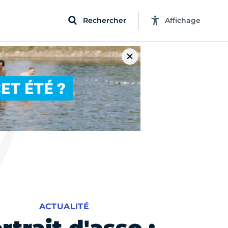
Rechercher
Affichage
ACTUALITÉ