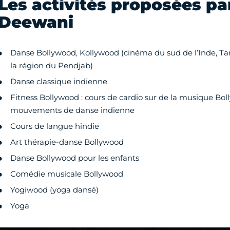
Les activités proposées pa
Deewani
Danse Bollywood, Kollywood (cinéma du sud de l’Inde, T
la région du Pendjab)
Danse classique indienne
Fitness Bollywood : cours de cardio sur de la musique Bol
mouvements de danse indienne
Cours de langue hindie
Art thérapie-danse Bollywood
Danse Bollywood pour les enfants
Comédie musicale Bollywood
Yogiwood (yoga dansé)
Yoga