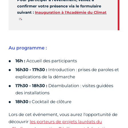
confirmer votre présence via le formulaire
suivant :
Inauguration à l'Académie du Climat
.
Au programme :
16h :
Accueil des participants
16h30 - 17h30 :
Introduction : prises de paroles et
explications de la démarche
17h30 - 18h30 :
Déambulation : visites guidées
des installations
18h30 :
Cocktail de clôture
Lors de cet événement, vous aurez l'opportunité de
découvrir
les porteurs de projets lauréats du