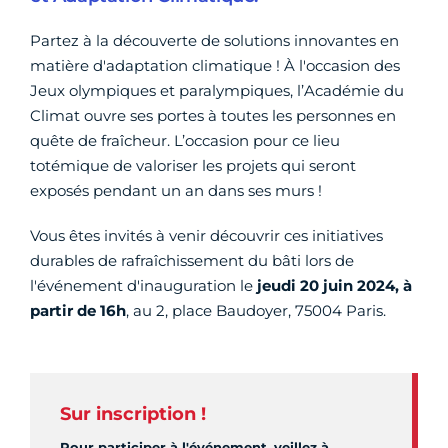
Partez à la découverte de solutions innovantes en
matière d'adaptation climatique ! À l'occasion des
Jeux olympiques et paralympiques, l’Académie du
Climat ouvre ses portes à toutes les personnes en
quête de fraîcheur. L’occasion pour ce lieu
totémique de valoriser les projets qui seront
exposés pendant un an dans ses murs !
Vous êtes invités à venir découvrir ces initiatives
durables de rafraîchissement du bâti lors de
l'événement d'inauguration le
jeudi 20 juin 2024, à
partir de 16h
, au 2, place Baudoyer, 75004 Paris.
Sur inscription !
Pour participer à l'événement, veillez à