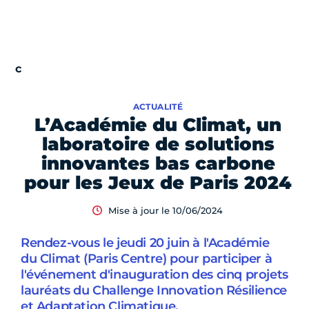
ACTUALITÉ
L’Académie du Climat, un
laboratoire de solutions
innovantes bas carbone
pour les Jeux de Paris 2024
Mise à jour le 10/06/2024
Rendez-vous le jeudi 20 juin à l'Académie
du Climat (Paris Centre) pour participer à
l'événement d'inauguration des cinq projets
lauréats du Challenge Innovation Résilience
et Adaptation Climatique.