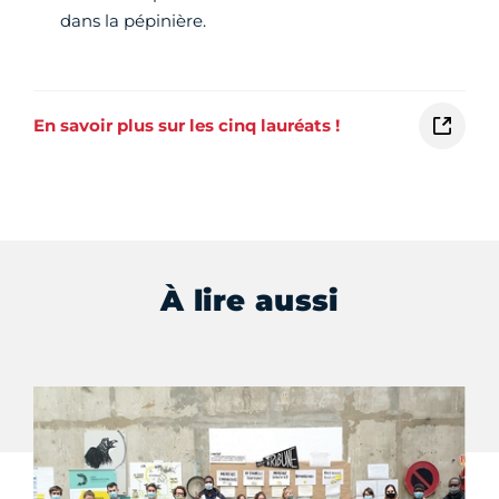
dans la pépinière.
En savoir plus sur les cinq lauréats !
À lire aussi