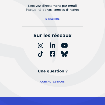
Recevez directement par email
l'actualité de vos centres d'intérêt
S'INSCRIRE
Sur les réseaux
Une question ?
CONTACTEZ-NOUS