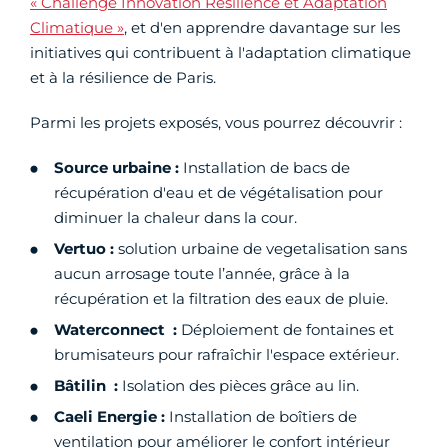
« Challenge Innovation Résilience et Adaptation
Climatique »
, et d'en apprendre davantage sur les
initiatives qui contribuent à l'adaptation climatique
et à la résilience de Paris.
Parmi les projets exposés, vous pourrez découvrir :
Source urbaine :
Installation de bacs de
récupération d'eau et de végétalisation pour
diminuer la chaleur dans la cour.
Vertuo :
solution urbaine de vegetalisation sans
aucun arrosage toute l’année, grâce à la
récupération et la filtration des eaux de pluie.
Waterconnect :
Déploiement de fontaines et
brumisateurs pour rafraîchir l'espace extérieur.
Bâtilin :
Isolation des pièces grâce au lin.
Caeli Energie :
Installation de boîtiers de
ventilation pour améliorer le confort intérieur