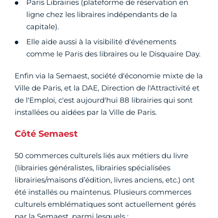
Paris Librairies (plateforme de réservation en
ligne chez les libraires indépendants de la
capitale).
Elle aide aussi à la visibilité d'événements
comme le Paris des libraires ou le Disquaire Day.
Enfin via la Semaest, société d'économie mixte de la
Ville de Paris, et la DAE, Direction de l'Attractivité et
de l'Emploi, c'est aujourd'hui 88 librairies qui sont
installées ou aidées par la Ville de Paris.
Côté Semaest
50 commerces culturels liés aux métiers du livre
(librairies généralistes, librairies spécialisées
librairies/maisons d’édition, livres anciens, etc.) ont
été installés ou maintenus. Plusieurs commerces
culturels emblématiques sont actuellement gérés
par la Semaest, parmi lesquels :