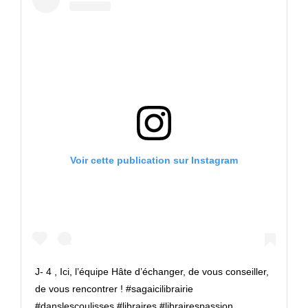
Voir cette publication sur Instagram
J- 4 , Ici, l’équipe Hâte d’échanger, de vous conseiller,
de vous rencontrer ! #sagaicilibrairie
#danslescoulisses #libraires #librairespassion