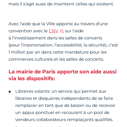
mais il s’agit aussi de maintenir celles qui existent.
Avec l’aide que la Ville apporte au travers d’une
convention avec le
CNV
, sur l’aide
à l’investissement dans les salles de concerts
(pour l’insonorisation, l’accessibilité, la sécurité), c’est
1 million par an dans cette mandature pour les
commerces culturels et les salles de concerts.
La mairie de Paris apporte son aide aussi
via les dispositifs:
Libraires volants: un service qui permet aux
libraires et disquaires indépendants de se faire
remplacer en tant que de besoin ou de recevoir
un appui ponctuel en recourant à un pool de
vendeurs collaborateurs remplaçants qualifiés.