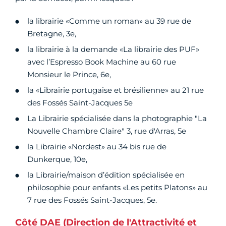
la librairie «Comme un roman» au 39 rue de
Bretagne, 3e,
la librairie à la demande «La librairie des PUF»
avec l’Espresso Book Machine au 60 rue
Monsieur le Prince, 6e,
la «Librairie portugaise et brésilienne» au 21 rue
des Fossés Saint-Jacques 5e
La Librairie spécialisée dans la photographie "La
Nouvelle Chambre Claire" 3, rue d'Arras, 5e
la Librairie «Nordest» au 34 bis rue de
Dunkerque, 10e,
la Librairie/maison d’édition spécialisée en
philosophie pour enfants «Les petits Platons» au
7 rue des Fossés Saint-Jacques, 5e.
Côté DAE (Direction de l'Attractivité et