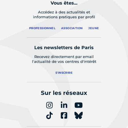
Vous êtes...
Accédez à des actualités et
informations pratiques par profil
PROFESSIONNEL
ASSOCIATION
JEUNE
Les newsletters de Paris
Recevez directement par email
l'actualité de vos centres d'intérêt
S'INSCRIRE
Sur les réseaux