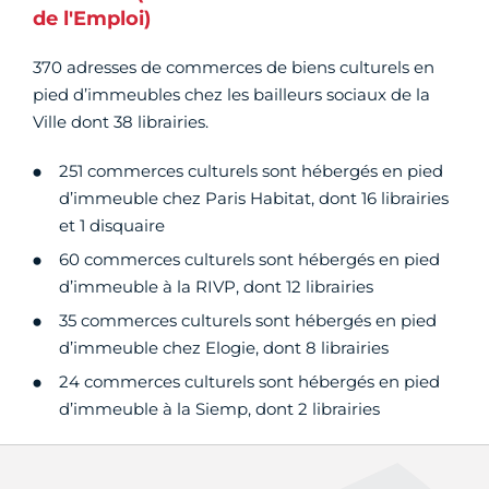
de l'Emploi)
370 adresses de commerces de biens culturels en
pied d’immeubles chez les bailleurs sociaux de la
Ville dont 38 librairies.
251 commerces culturels sont hébergés en pied
d’immeuble chez Paris Habitat, dont 16 librairies
et 1 disquaire
60 commerces culturels sont hébergés en pied
d’immeuble à la RIVP, dont 12 librairies
35 commerces culturels sont hébergés en pied
d’immeuble chez Elogie, dont 8 librairies
24 commerces culturels sont hébergés en pied
d’immeuble à la Siemp, dont 2 librairies