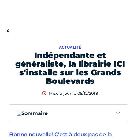
ACTUALITÉ
Indépendante et
généraliste, la librairie ICI
s'installe sur les Grands
Boulevards
Mise à jour le 05/12/2018
Sommaire
Bonne nouvelle! C'est à deux pas de la