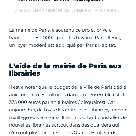
Une publication partagée par
Librairie Ici
(@icigrandsboulevards) le
La mairie de Paris, a soutenu ce projet privé à
hauteur de 80 000€ pour les travaux. Par ailleurs,
un loyer modéré est appliqué par Paris Habitat.
L'aide de la mairie de Paris aux
librairies
Il est à noter que le budget de la Ville de Paris dédié
aux commerces culturels dans leur ensemble est de
375 000 euros par an (libraires / disquaires). Car
aujourd'hui, de l’avis des éditeurs et libraires, un bon
maillage existe à Paris. Il est important d’installer de
nouvelles librairies surtout dans des quartiers qui
n’en ont plus comme sur les Grands Boulevards,