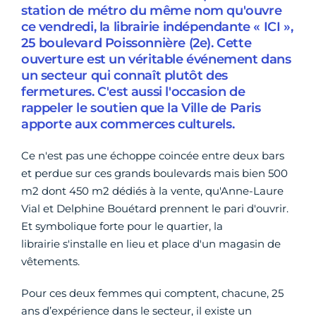
station de métro du même nom qu'ouvre
ce vendredi, la librairie indépendante « ICI »,
25 boulevard Poissonnière (2e). Cette
ouverture est un véritable événement dans
un secteur qui connaît plutôt des
fermetures. C'est aussi l'occasion de
rappeler le soutien que la Ville de Paris
apporte aux commerces culturels.
Ce n'est pas une échoppe coincée entre deux bars
et perdue sur ces grands boulevards mais bien 500
m2 dont 450 m2 dédiés à la vente, qu'Anne-Laure
Vial et Delphine Bouétard prennent le pari d'ouvrir.
Et symbolique forte pour le quartier, la
librairie s'installe en lieu et place d'un magasin de
vêtements.
Pour ces deux femmes qui comptent, chacune, 25
ans d’expérience dans le secteur, il existe un