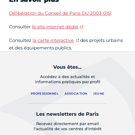
Délibération du Conseil de Paris DU 2003-0151
Consulter
le site internet dédié
Consultez
la carte interactive
des projets urbains
et des équipements publics.
Vous êtes...
Accédez à des actualités et
informations pratiques par profil
PROFESSIONNEL
ASSOCIATION
JEUNE
Les newsletters de Paris
Recevez directement par email
l'actualité de vos centres d'intérêt