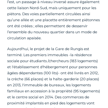
l’est, un passage à niveau inversé assure également
cette liaison Nord-Sud, mais uniquement pour les
piétons. Des voies partiellement circulées ainsi
qu’une allée et une placette entièrement piétonnes
ont été créées ; elles permettent de desservir
l’ensemble du nouveau quartier dans un mode de
circulation apaisée.
Aujourd'hui, le projet de la Gare de Rungis est
terminé. Les premiers immeubles -la résidence
sociale pour étudiants /chercheurs (183 logements)
et l'établissement d'hébergement pour personnes
âgées dépendantes (100 lits)- ont été livrés en 2012,
la crèche (66 places) et la halte-garderie (20 places)
en 2013, l'immeuble de bureaux, les logements
familiaux en accession à la propriété (95 logements)
et le centre social en 2014. Des commerces de
proximité implantés en pied des logements vont