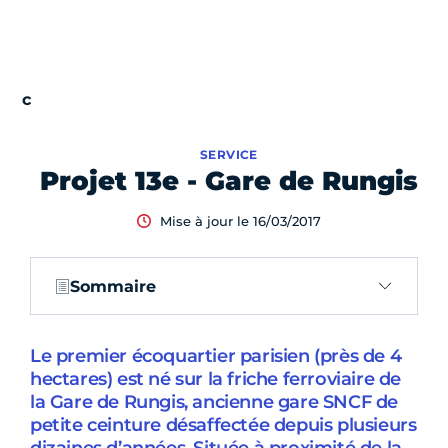
SERVICE
Projet 13e - Gare de Rungis
Mise à jour le 16/03/2017
Sommaire
Le premier écoquartier parisien (près de 4
hectares) est né sur la friche ferroviaire de
la Gare de Rungis, ancienne gare SNCF de
petite ceinture désaffectée depuis plusieurs