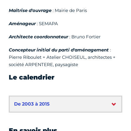
Maîtrise d'ouvrage
: Mairie de Paris
Aménageur
: SEMAPA
Architecte coordonnateur
: Bruno Fortier
Concepteur initial du parti d'aménagement
:
Pierre Riboulet + Atelier CHOISEUL, architectes +
société ARPENTERE, paysagiste
Le calendrier
De 2003 à 2015
En savoir plus