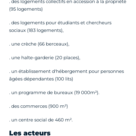
. des logements collectifs en accession à la propriété
(95 logements)
. des logements pour étudiants et chercheurs
sociaux (183 logements),
. une crèche (66 berceaux),
. une halte-garderie (20 places),
. un établissement d'hébergement pour personnes
âgées dépendantes (100 lits)
. un programme de bureaux (19 000m²).
. des commerces (900 m²)
. un centre social de 460 m².
Les acteurs