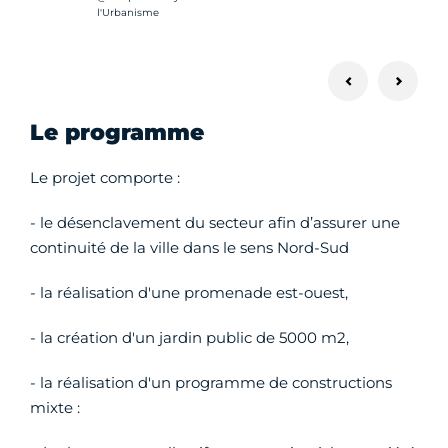
l'Urbanisme
Le programme
Le projet comporte :
- le désenclavement du secteur afin d’assurer une
continuité de la ville dans le sens Nord-Sud
- la réalisation d'une promenade est-ouest,
- la création d'un jardin public de 5000 m2,
- la réalisation d'un programme de constructions
mixte :