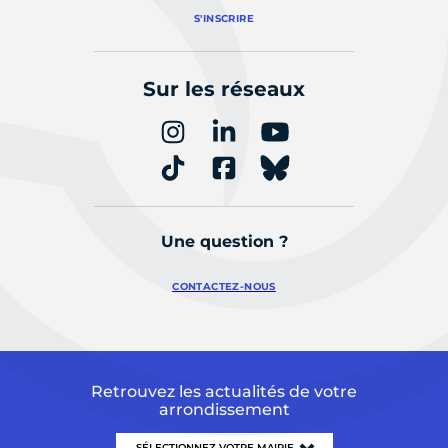
S'INSCRIRE
Sur les réseaux
Une question ?
CONTACTEZ-NOUS
Retrouvez les actualités de votre
arrondissement