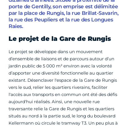
dizaines d’années. Située à proximité de la
porte de Gentilly, son emprise est délimitée
par la place de Rungis, la rue Brillat-Savarin,
la rue des Peupliers et la rue des Longues
Raies.
Le projet de la Gare de Rungis
Le projet se développe dans un mouvement
d’ensemble de liaisons et de parcours autour d’un
jardin public de 5 000 m² environ avec la volonté
d’apporter une diversité fonctionnelle au quartier
existant. Désenclaver l'espace de la Gare de Rungis
vers le sud, relier les quartiers riverains, faciliter
l'accès aux transports en commun ont été des défis
aujourd'hui réalisés. Ainsi, une nouvelle rue
traversante relie la Gare de Rungis et les quartiers
situés au nord à la partie sud, le long du boulevard
Kellermann où circule le tramway T3. Un peu plus à