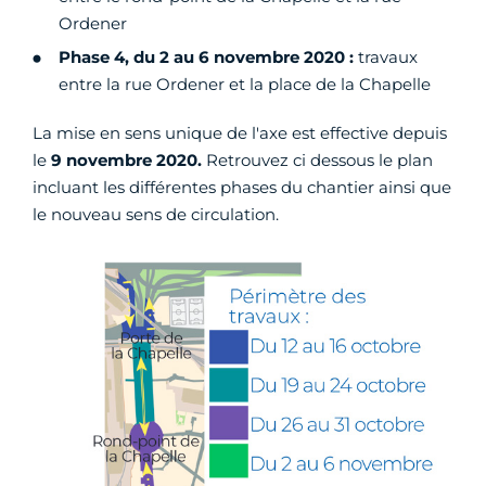
Ordener
Phase 4, du 2 au 6 novembre 2020 :
travaux
entre la rue Ordener et la place de la Chapelle
La mise en sens unique de l'axe est effective depuis
le
9 novembre 2020.
Retrouvez ci dessous le plan
incluant les différentes phases du chantier ainsi que
le nouveau sens de circulation.