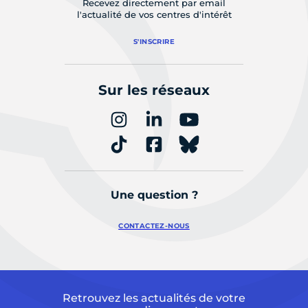
Recevez directement par email
l'actualité de vos centres d'intérêt
S'INSCRIRE
Sur les réseaux
Une question ?
CONTACTEZ-NOUS
Retrouvez les actualités de votre