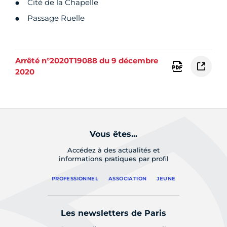
Cité de la Chapelle
Passage Ruelle
Arrêté n°2020T19088 du 9 décembre
2020
Vous êtes...
Accédez à des actualités et
informations pratiques par profil
PROFESSIONNEL
ASSOCIATION
JEUNE
Les newsletters de Paris