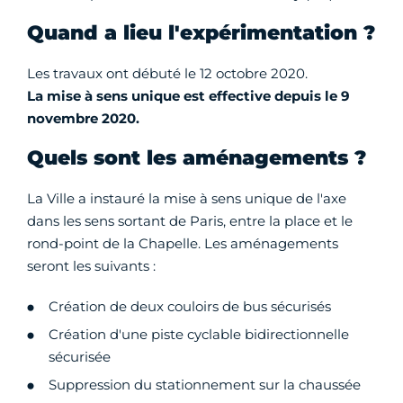
Quand a lieu l'expérimentation ?
Les travaux ont débuté le 12 octobre 2020.
La mise à sens unique est effective depuis le 9
novembre 2020.
Quels sont les aménagements ?
La Ville a instauré la mise à sens unique de l'axe
dans les sens sortant de Paris, entre la place et le
rond-point de la Chapelle. Les aménagements
seront les suivants :
Création de deux couloirs de bus sécurisés
Création d'une piste cyclable bidirectionnelle
sécurisée
Suppression du stationnement sur la chaussée