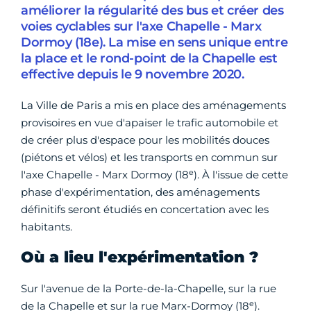
améliorer la régularité des bus et créer des
voies cyclables sur l'axe Chapelle - Marx
Dormoy (18e). La mise en sens unique entre
la place et le rond-point de la Chapelle est
effective depuis le 9 novembre 2020.
La Ville de Paris a mis en place des aménagements
provisoires en vue d'apaiser le trafic automobile et
de créer plus d'espace pour les mobilités douces
(piétons et vélos) et les transports en commun sur
e
l'axe Chapelle - Marx Dormoy (18
). À l'issue de cette
phase d'expérimentation, des aménagements
définitifs seront étudiés en concertation avec les
habitants.
Où a lieu l'expérimentation ?
Sur l'avenue de la Porte-de-la-Chapelle, sur la rue
e
de la Chapelle et sur la rue Marx-Dormoy (18
).