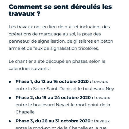
Comment se sont déroulés les
travaux ?
Les travaux ont eu lieu de nuit et incluaient des
opérations de marquage au sol, la pose des
panneaux de signalisation, de glissières en béton
armé et de feux de signalisation tricolores.
Le chantier a été découpé en phases, selon le
calendrier suivant :
Phase 1, du 12 au 16 octobre 2020 :
travaux
entre la Seine-Saint-Denis et le boulevard Ney
Phase 2, du 19 au 24 octobre 2020 :
travaux
entre le boulevard Ney et le rond-point de la
Chapelle
Phase 3, du 26 au 31 octobre 2020 :
travaux
entre le rond-point de la Chapelle et la rue