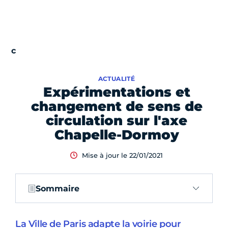
ACTUALITÉ
Expérimentations et
changement de sens de
circulation sur l'axe
Chapelle-Dormoy
Mise à jour le 22/01/2021
Sommaire
La Ville de Paris adapte la voirie pour