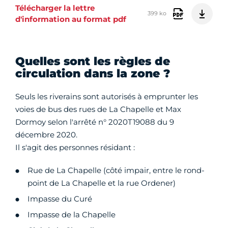
Télécharger la lettre
399 ko
d'information au format pdf
Quelles sont les règles de
circulation dans la zone ?
Seuls les riverains sont autorisés à emprunter les
voies de bus des rues de La Chapelle et Max
Dormoy selon l'arrêté n° 2020T19088 du 9
décembre 2020.
Il s'agit des personnes résidant :
Rue de La Chapelle (côté impair, entre le rond-
point de La Chapelle et la rue Ordener)
Impasse du Curé
Impasse de la Chapelle