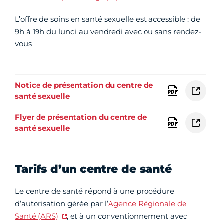
L’offre de soins en santé sexuelle est accessible : de
9h à 19h du lundi au vendredi avec ou sans rendez-
vous
Notice de présentation du centre de
santé sexuelle
Flyer de présentation du centre de
santé sexuelle
Tarifs d’un centre de santé
Le centre de santé répond à une procédure
d’autorisation gérée par l’
Agence Régionale de
Santé (ARS)
, et à un conventionnement avec