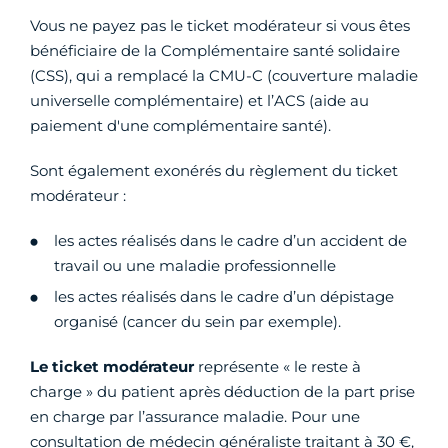
Vous ne payez pas le ticket modérateur si vous êtes
bénéficiaire de la Complémentaire santé solidaire
(CSS), qui a remplacé la CMU-C (couverture maladie
universelle complémentaire) et l’ACS (aide au
paiement d'une complémentaire santé).
Sont également exonérés du règlement du ticket
modérateur :
les actes réalisés dans le cadre d’un accident de
travail ou une maladie professionnelle
les actes réalisés dans le cadre d’un dépistage
organisé (cancer du sein par exemple).
Le ticket modérateur
représente « le reste à
charge » du patient après déduction de la part prise
en charge par l’assurance maladie. Pour une
consultation de médecin généraliste traitant à 30 €,