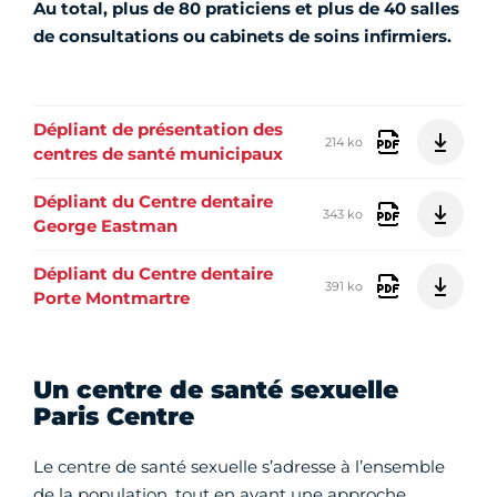
Au total, plus de 80 praticiens et plus de 40 salles
de consultations ou cabinets de soins infirmiers.
Dépliant de présentation des
214 ko
centres de santé municipaux
Dépliant du Centre dentaire
343 ko
George Eastman
Dépliant du Centre dentaire
391 ko
Porte Montmartre
Un centre de santé sexuelle
Paris Centre
Le centre de santé sexuelle s’adresse à l’ensemble
de la population, tout en ayant une approche