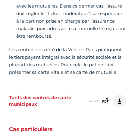
avec les mutuelles. Dans ce dernier cas, l’assuré
doit régler le "ticket modérateur" correspondant
à la part non prise en charge par l’assurance
maladie, puis adresser à sa mutuelle le reçu pour
être remboursé.
Les centres de santé de la Ville de Paris pratiquent
le tiers payant intégral avec la sécurité sociale et la
plupart des mutuelles. Pour cela, le patient doit
présenter sa carte Vitale et sa carte de mutuelle.
Tarifs des centres de santé
355 ko
municipaux
Cas particuliers