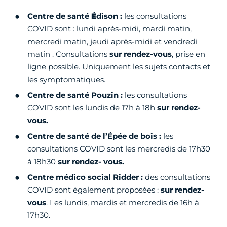
Centre de santé
É
dison :
les consultations
COVID sont : lundi après-midi, mardi matin,
mercredi matin, jeudi après-midi et vendredi
matin . Consultations
sur rendez-vous
, prise en
ligne possible. Uniquement les sujets contacts et
les symptomatiques.
Centre de santé Pouzin :
les consultations
COVID sont les lundis de 17h à 18h
sur rendez-
vous.
Centre de santé de l’Épée de bois :
les
consultations COVID sont les mercredis de 17h30
à 18h30
sur rendez- vous.
Centre médico social Ridder :
des consultations
COVID sont également proposées :
sur rendez-
vous
. Les lundis, mardis et mercredis de 16h à
17h30.