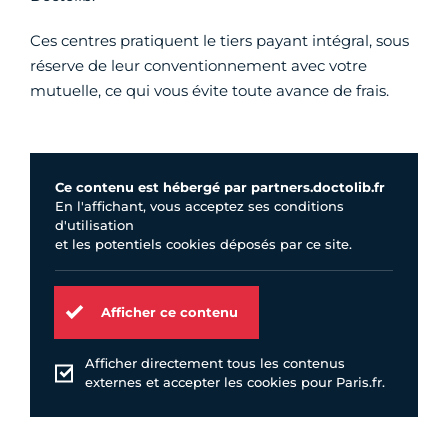
Ces centres pratiquent le tiers payant intégral, sous
réserve de leur conventionnement avec votre
mutuelle, ce qui vous évite toute avance de frais.
Ce contenu est hébergé par partners.doctolib.fr
En l'affichant, vous acceptez ses conditions
d'utilisation
et les potentiels cookies déposés par ce site.
Afficher ce contenu
Afficher directement tous les contenus
externes et accepter les cookies pour Paris.fr.