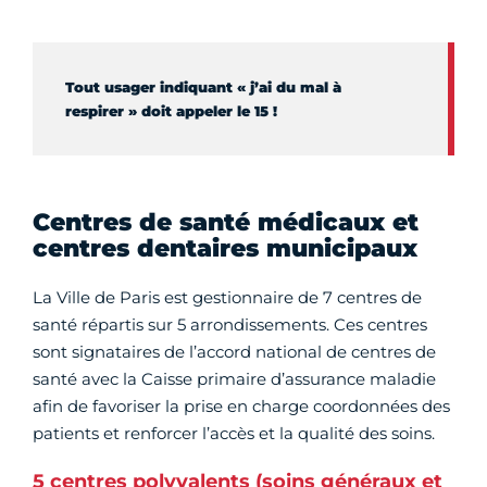
Tout usager indiquant « j’ai du mal à
respirer » doit appeler le 15 !
Centres de santé médicaux et
centres dentaires municipaux
La Ville de Paris est gestionnaire de 7 centres de
santé répartis sur 5 arrondissements. Ces centres
sont signataires de l’accord national de centres de
santé avec la Caisse primaire d’assurance maladie
afin de favoriser la prise en charge coordonnées des
patients et renforcer l’accès et la qualité des soins.
5 centres polyvalents (soins généraux et