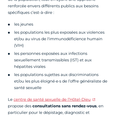
renforcée envers différents publics aux besoins
spécifiques c’est-à-dire :
les jeunes
les populations les plus exposées aux violences
et/ou au virus de l'immunodéficience humain
(VIH)
les personnes exposées aux infections
sexuellement transmissibles (IST) et aux
hépatites virales
les populations sujettes aux discriminations
et/ou les plus éloigné·e·s de l’offre généraliste de
santé sexuelle
Le
centre de santé sexuelle de l’Hôtel-Dieu
propose des
consultations sans rendez-vous
, en
particulier pour le dépistage, diagnostic et