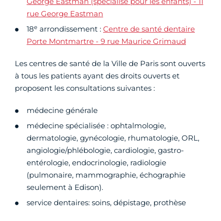
George Eastman (spécialisé pour les enfants) - 11
rue George Eastman
e
18
arrondissement :
Centre de santé dentaire
Porte Montmartre - 9 rue Maurice Grimaud
Les centres de santé de la Ville de Paris sont ouverts
à tous les patients ayant des droits ouverts et
proposent les consultations suivantes :
médecine générale
médecine spécialisée : ophtalmologie,
dermatologie, gynécologie, rhumatologie, ORL,
angiologie/phlébologie, cardiologie, gastro-
entérologie, endocrinologie, radiologie
(pulmonaire, mammographie, échographie
seulement à Edison).
service dentaires: soins, dépistage, prothèse