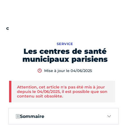
SERVICE
Les centres de santé
municipaux parisiens
Mise à jour le 04/06/2025
Attention, cet article n'a pas été mis à jour
depuis le 04/06/2025, il est possible que son
contenu soit obsolète.
Sommaire