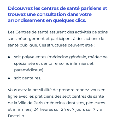
Découvrez les centres de santé parisiens et
trouvez une consultation dans votre
arrondissement en quelques clics.
Les Centres de santé assurent des activités de soins
sans hébergement et participent à des actions de
santé publique. Ces structures peuvent être :
soit polyvalentes (médecine générale, médecine
spécialisée et dentaire, soins infirmiers et
paramédicaux)
soit dentaires.
Vous avez la possibilité de prendre rendez-vous en
ligne avec les praticiens des sept centres de santé
de la Ville de Paris (médecins, dentistes, pédicures
et infirmiers) 24 heures sur 24 et 7 jours sur 7 via
Doctolib.