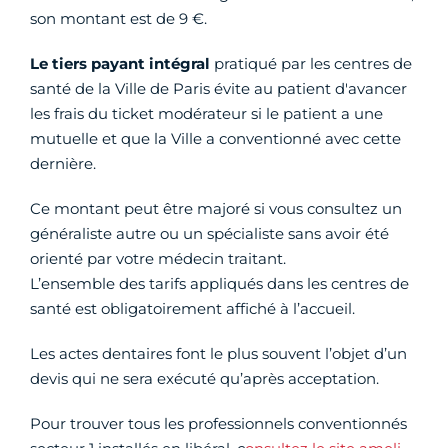
son montant est de 9 €.
Le tiers payant intégral
pratiqué par les centres de
santé de la Ville de Paris évite au patient d'avancer
les frais du ticket modérateur si le patient a une
mutuelle et que la Ville a conventionné avec cette
dernière.
Ce montant peut être majoré si vous consultez un
généraliste autre ou un spécialiste sans avoir été
orienté par votre médecin traitant.
L’ensemble des tarifs appliqués dans les centres de
santé est obligatoirement affiché à l’accueil.
Les actes dentaires font le plus souvent l’objet d’un
devis qui ne sera exécuté qu’après acceptation.
Pour trouver tous les professionnels conventionnés