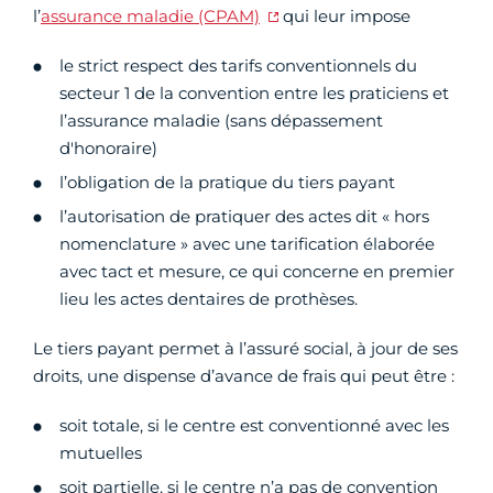
l’
assurance maladie (CPAM)
qui leur impose
le strict respect des tarifs conventionnels du
secteur 1 de la convention entre les praticiens et
l’assurance maladie (sans dépassement
d'honoraire)
l’obligation de la pratique du tiers payant
l’autorisation de pratiquer des actes dit « hors
nomenclature » avec une tarification élaborée
avec tact et mesure, ce qui concerne en premier
lieu les actes dentaires de prothèses.
Le tiers payant permet à l’assuré social, à jour de ses
droits, une dispense d’avance de frais qui peut être :
soit totale, si le centre est conventionné avec les
mutuelles
soit partielle, si le centre n’a pas de convention