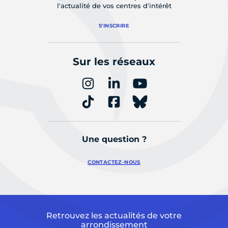
l'actualité de vos centres d'intérêt
S'INSCRIRE
Sur les réseaux
Une question ?
CONTACTEZ-NOUS
Retrouvez les actualités de votre
arrondissement