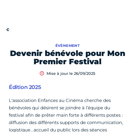
ÉVÈNEMENT
Devenir bénévole pour Mon
Premier Festival
Mise à jour le 26/09/2025
Édition 2025
L'association Enfances au Cinéma cherche des
bénévoles qui désirent se joindre à l’équipe du
festival afin de prêter main forte à différents postes :
diffusion des différents supports de communication,
logistique , accueil du public lors des séances