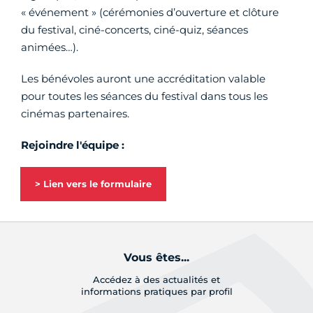
« événement » (cérémonies d’ouverture et clôture
du festival, ciné-concerts, ciné-quiz, séances
animées…).
Les bénévoles auront une accréditation valable
pour toutes les séances du festival dans tous les
cinémas partenaires.
Rejoindre l'équipe :
> Lien vers le formulaire
Vous êtes...
Accédez à des actualités et
informations pratiques par profil