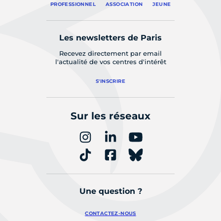
PROFESSIONNEL
ASSOCIATION
JEUNE
Les newsletters de Paris
Recevez directement par email
l'actualité de vos centres d'intérêt
S'INSCRIRE
Sur les réseaux
Une question ?
CONTACTEZ-NOUS