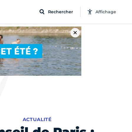
Rechercher
Affichage
ACTUALITÉ