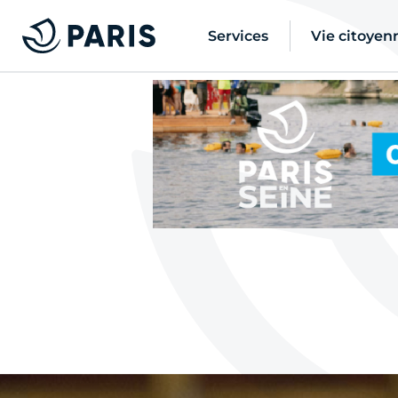
Services
Vie citoyen