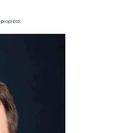
 propreté.