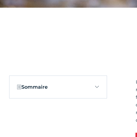
Sommaire