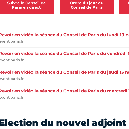
Suivre le Conseil de
Ordre du jour du
Paris en direct
Conseil de Paris
Revoir en vidéo la séance du Conseil de Paris du lundi 19
event.paris.fr
Revoir en vidéo la séance du Conseil de Paris du vendredi
event.paris.fr
Revoir en vidéo la séance du Conseil de Paris du jeudi 15
event.paris.fr
Revoir en vidéo la séance du Conseil de Paris du mercred
event.paris.fr
Election du nouvel adjoint