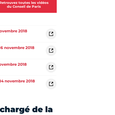
Retrouvez toutes les vidéos
du Conseil de Paris
 novembre 2018
 16 novembre 2018
 novembre 2018
i 14 novembre 2018
 chargé de la