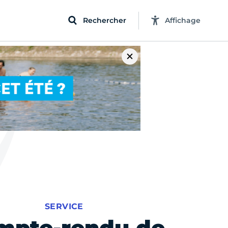
Rechercher
Affichage
SERVICE