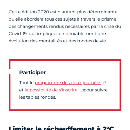
Cette édition 2020 est d'autant plus déterminante
qu'elle abordera tous ces sujets à travers le prisme
des changements rendus nécessaires par la crise du
Covid-19, qui impliquera indéniablement une
évolution des mentalités et des modes de vie.
Participer
Tout le
programme des deux journées
et
la possibilité de s'inscrire
pour suivre
les tables rondes.
Limiter le réchauffement à 2°C