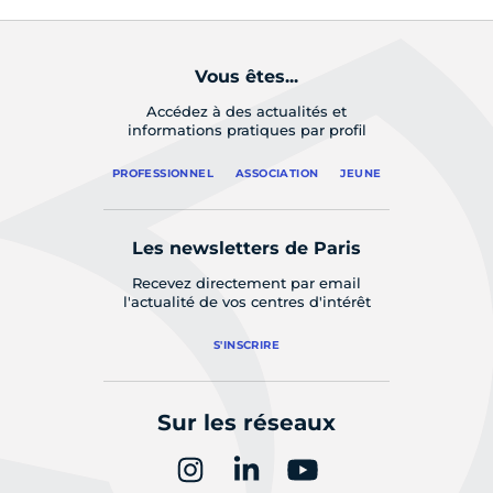
Vous êtes...
Accédez à des actualités et
informations pratiques par profil
PROFESSIONNEL
ASSOCIATION
JEUNE
Les newsletters de Paris
Recevez directement par email
l'actualité de vos centres d'intérêt
S'INSCRIRE
Sur les réseaux