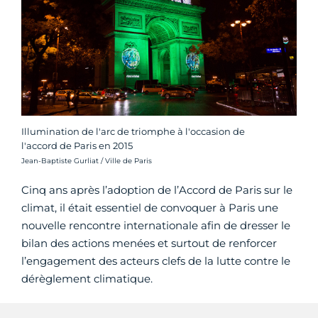
Illumination de l'arc de triomphe à l'occasion de
l'accord de Paris en 2015
Crédit photo :
Jean-Baptiste Gurliat / Ville de Paris
Cinq ans après l’adoption de l’Accord de Paris sur le
climat, il était essentiel de convoquer à Paris une
nouvelle rencontre internationale afin de dresser le
bilan des actions menées et surtout de renforcer
l’engagement des acteurs clefs de la lutte contre le
dérèglement climatique.