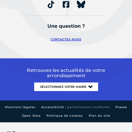
Une question ?
CONTACTEZ-NOUS
Retrouvez les actualités de votre
arrondissement
Mentions légales
Accessibilité :
partiellement conforme
Presse
Open Data
Politique de cookies
Plan du site