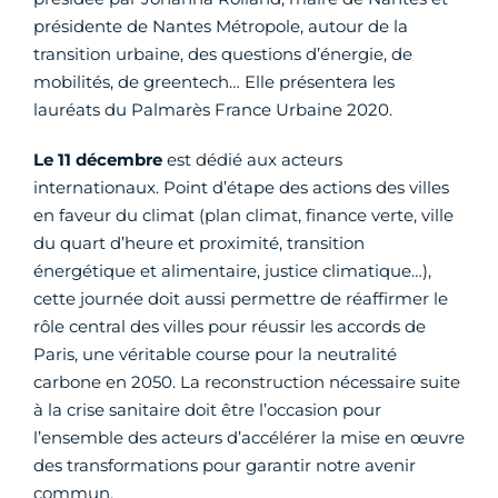
présidente de Nantes Métropole, autour de la
transition urbaine, des questions d’énergie, de
mobilités, de greentech… Elle présentera les
lauréats du Palmarès France Urbaine 2020.
Le 11 décembre
est dédié aux acteurs
internationaux. Point d’étape des actions des villes
en faveur du climat (plan climat, finance verte, ville
du quart d’heure et proximité, transition
énergétique et alimentaire, justice climatique…),
cette journée doit aussi permettre de réaffirmer le
rôle central des villes pour réussir les accords de
Paris, une véritable course pour la neutralité
carbone en 2050. La reconstruction nécessaire suite
à la crise sanitaire doit être l’occasion pour
l’ensemble des acteurs d’accélérer la mise en œuvre
des transformations pour garantir notre avenir
commun.