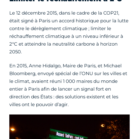
Le 12 décembre 2015, dans le cadre de la COP21,
était signé à Paris un accord historique pour la lutte
contre le dérèglement climatique ; limiter le
réchauffement climatique à un niveau inférieur à
2°C et atteindre la neutralité carbone à horizon
2050.
En 2015, Anne Hidalgo, Maire de Paris, et Michael
Bloomberg, envoyé spécial de l’ONU sur les villes et
le climat, avaient réuni 1 000 maires du monde
entier à Paris afin de lancer un signal fort en
direction des États : des solutions existent et les
villes ont le pouvoir d’agir.