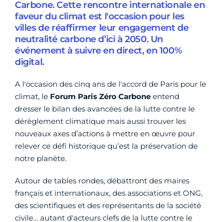
Carbone. Cette rencontre internationale en
faveur du climat est l'occasion pour les
villes de réaffirmer leur engagement de
neutralité carbone d’ici à 2050. Un
événement à suivre en direct, en 100%
digital.
A l'occasion des cinq ans de l'accord de Paris pour le
climat, le
Forum Paris Zéro Carbone
entend
dresser le bilan des avancées de la lutte contre le
dérèglement climatique mais aussi trouver les
nouveaux axes d’actions à mettre en œuvre pour
relever ce défi historique qu’est la préservation de
notre planète.
Autour de tables rondes, débattront des maires
français et internationaux, des associations et ONG,
des scientifiques et des représentants de la société
civile… autant d'acteurs clefs de la lutte contre le