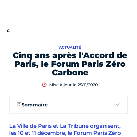
ACTUALITÉ
Cinq ans après l'Accord de
Paris, le Forum Paris Zéro
Carbone
Mise à jour le 25/11/2020
Sommaire
La Ville de Paris et La Tribune organisent,
les 10 et 11 décembre, le Forum Paris Zéro