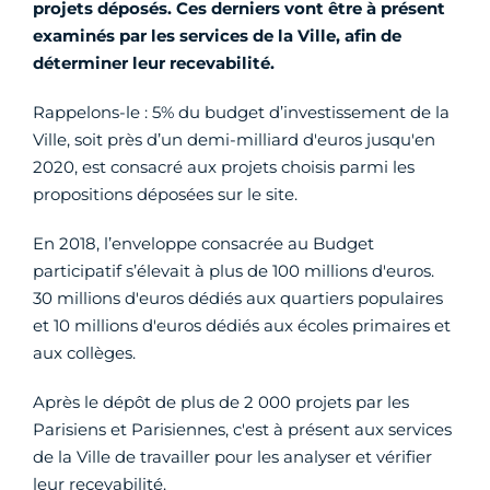
projets déposés. Ces derniers vont être à présent
examinés par les services de la Ville, afin de
déterminer leur recevabilité.
Rappelons-le : 5% du budget d’investissement de la
Ville, soit près d’un demi-milliard d'euros jusqu'en
2020, est consacré aux projets choisis parmi les
propositions déposées sur le site.
En 2018, l’enveloppe consacrée au Budget
participatif s’élevait à plus de 100 millions d'euros.
30 millions d'euros dédiés aux quartiers populaires
et 10 millions d'euros dédiés aux écoles primaires et
aux collèges.
Après le dépôt de plus de 2 000 projets par les
Parisiens et Parisiennes, c'est à présent aux services
de la Ville de travailler pour les analyser et vérifier
leur recevabilité.