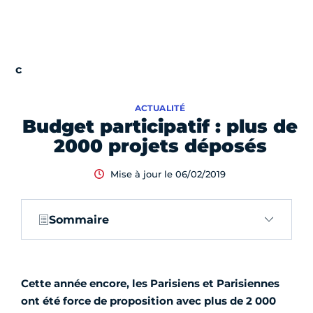
ACTUALITÉ
Budget participatif : plus de
2000 projets déposés
Mise à jour le 06/02/2019
Sommaire
Cette année encore, les Parisiens et Parisiennes
ont été force de proposition avec plus de 2 000