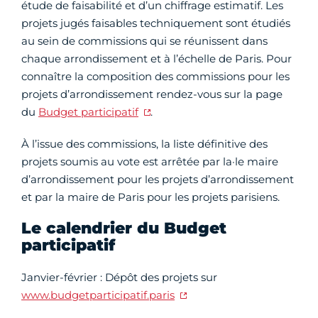
étude de faisabilité et d’un chiffrage estimatif. Les
projets jugés faisables techniquement sont étudiés
au sein de commissions qui se réunissent dans
chaque arrondissement et à l’échelle de Paris. Pour
connaître la composition des commissions pour les
projets d’arrondissement rendez-vous sur la page
du
Budget participatif
.
À l’issue des commissions, la liste définitive des
projets soumis au vote est arrêtée par la·le maire
d’arrondissement pour les projets d’arrondissement
et par la maire de Paris pour les projets parisiens.
Le calendrier du Budget
participatif
Janvier-février : Dépôt des projets sur
www.budgetparticipatif.paris