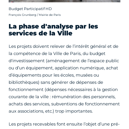
Budget Participatif HD
Crédit photo :
François Grunberg / Mairie de Paris
La phase d'analyse par les
services de la Ville
Les projets doivent relever de l’intérêt général et de
la compétence de la Ville de Paris, du budget
d'investissement (aménagement de l’espace public
ou d’un équipement, application numérique, achat
d’équipements pour les écoles, musées ou
bibliothèques) sans générer de dépenses de
fonctionnement (dépenses nécessaires à la gestion
courante de la ville : rémunération des personnels,
achats des services, subventions de fonctionnement
aux associations, etc.) trop importantes.
Les projets recevables font ensuite l’objet d’une pré-