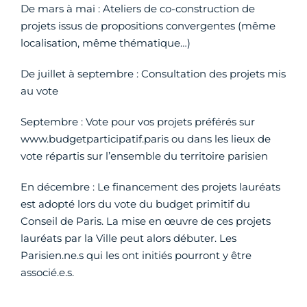
De mars à mai : Ateliers de co-construction de
projets issus de propositions convergentes (même
localisation, même thématique…)
De juillet à septembre : Consultation des projets mis
au vote
Septembre : Vote pour vos projets préférés sur
www.budgetparticipatif.paris ou dans les lieux de
vote répartis sur l’ensemble du territoire parisien
En décembre : Le financement des projets lauréats
est adopté lors du vote du budget primitif du
Conseil de Paris. La mise en œuvre de ces projets
lauréats par la Ville peut alors débuter. Les
Parisien.ne.s qui les ont initiés pourront y être
associé.e.s.