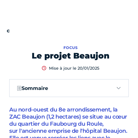
FOCUS
Le projet Beaujon
Mise à jour le 20/01/2025
Sommaire
Au nord-ouest du 8e arrondissement, la
ZAC Beaujon (1,2 hectares) se situe au cœur
du quartier du Faubourg du Roule,
sur l'ancienne emprise de l'hôpital Beaujon.