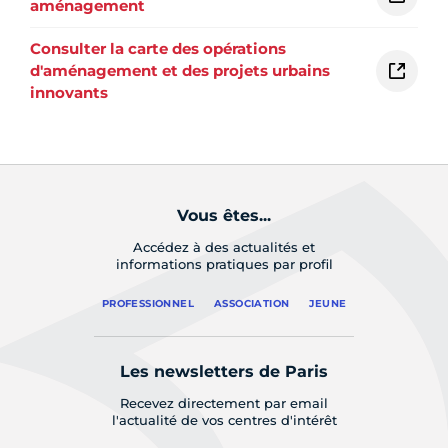
aménagement
Consulter la carte des opérations
d'aménagement et des projets urbains
innovants
Vous êtes...
Accédez à des actualités et
informations pratiques par profil
PROFESSIONNEL
ASSOCIATION
JEUNE
Les newsletters de Paris
Recevez directement par email
l'actualité de vos centres d'intérêt