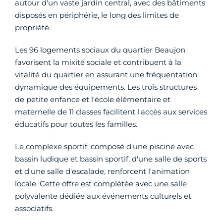
autour d'un vaste jardin central, avec des bâtiments
disposés en périphérie, le long des limites de
propriété.
Les 96 logements sociaux du quartier Beaujon
favorisent la mixité sociale et contribuent à la
vitalité du quartier en assurant une fréquentation
dynamique des équipements. Les trois structures
de petite enfance et l'école élémentaire et
maternelle de 11 classes facilitent l'accès aux services
éducatifs pour toutes les familles.
Le complexe sportif, composé d'une piscine avec
bassin ludique et bassin sportif, d'une salle de sports
et d'une salle d'escalade, renforcent l'animation
locale. Cette offre est complétée avec une salle
polyvalente dédiée aux événements culturels et
associatifs.