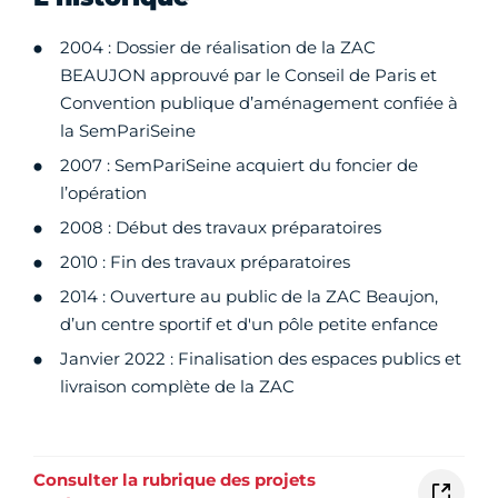
2004 : Dossier de réalisation de la ZAC
BEAUJON approuvé par le Conseil de Paris et
Convention publique d’aménagement confiée à
la SemPariSeine
2007 : SemPariSeine acquiert du foncier de
l’opération
2008 : Début des travaux préparatoires
2010 : Fin des travaux préparatoires
2014 : Ouverture au public de la ZAC Beaujon,
d’un centre sportif et d'un pôle petite enfance
Janvier 2022 : Finalisation des espaces publics et
livraison complète de la ZAC
Consulter la rubrique des projets