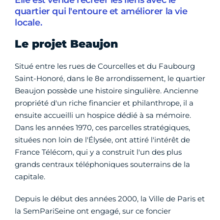
Elle est venue recréer les liens avec le
quartier qui l'entoure et améliorer la vie
locale.
Le projet Beaujon
Situé entre les rues de Courcelles et du Faubourg
Saint-Honoré, dans le 8e arrondissement, le quartier
Beaujon possède une histoire singulière. Ancienne
propriété d'un riche financier et philanthrope, il a
ensuite accueilli un hospice dédié à sa mémoire.
Dans les années 1970, ces parcelles stratégiques,
situées non loin de l'Élysée, ont attiré l'intérêt de
France Télécom, qui y a construit l'un des plus
grands centraux téléphoniques souterrains de la
capitale.
Depuis le début des années 2000, la Ville de Paris et
la SemPariSeine ont engagé, sur ce foncier