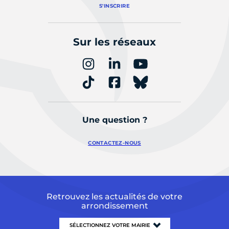
S'INSCRIRE
Sur les réseaux
Une question ?
CONTACTEZ-NOUS
Retrouvez les actualités de votre
arrondissement