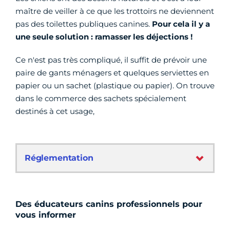
maître de veiller à ce que les trottoirs ne deviennent
pas des toilettes publiques canines.
Pour cela il y a
une seule solution : ramasser les déjections !
Ce n'est pas très compliqué, il suffit de prévoir une
paire de gants ménagers et quelques serviettes en
papier ou un sachet (plastique ou papier). On trouve
dans le commerce des sachets spécialement
destinés à cet usage,
Réglementation
Des éducateurs canins professionnels pour
vous informer