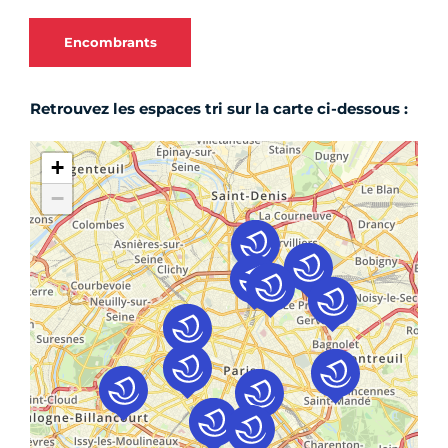
Encombrants
Retrouvez les espaces tri sur la carte ci-dessous :