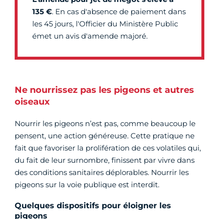
135 €
. En cas d'absence de paiement dans
les 45 jours, l'Officier du Ministère Public
émet un avis d'amende majoré.
Ne nourrissez pas les pigeons et autres
oiseaux
Nourrir les pigeons n’est pas, comme beaucoup le
pensent, une action généreuse. Cette pratique ne
fait que favoriser la prolifération de ces volatiles qui,
du fait de leur surnombre, finissent par vivre dans
des conditions sanitaires déplorables. Nourrir les
pigeons sur la voie publique est interdit.
Quelques dispositifs pour éloigner les
pigeons