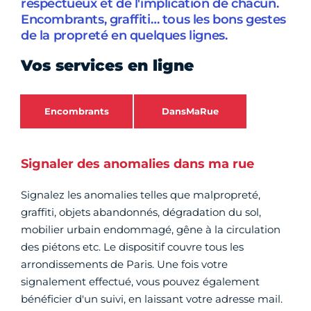
respectueux et de l'implication de chacun.
Encombrants, graffiti… tous les bons gestes
de la propreté en quelques lignes.
Vos services en ligne
Encombrants
DansMaRue
Signaler des anomalies dans ma rue
Signalez les anomalies telles que malpropreté,
graffiti, objets abandonnés, dégradation du sol,
mobilier urbain endommagé, gêne à la circulation
des piétons etc. Le dispositif couvre tous les
arrondissements de Paris. Une fois votre
signalement effectué, vous pouvez également
bénéficier d'un suivi, en laissant votre adresse mail.