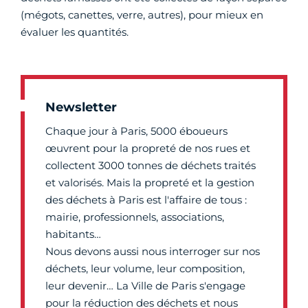
(mégots, canettes, verre, autres), pour mieux en
évaluer les quantités.
Newsletter
Chaque jour à Paris, 5000 éboueurs
œuvrent pour la propreté de nos rues et
collectent 3000 tonnes de déchets traités
et valorisés. Mais la propreté et la gestion
des déchets à Paris est l'affaire de tous :
mairie, professionnels, associations,
habitants…
Nous devons aussi nous interroger sur nos
déchets, leur volume, leur composition,
leur devenir… La Ville de Paris s'engage
pour la réduction des déchets et nous