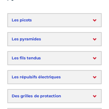
Les picots
Les pyramides
Les fils tendus
Les répulsifs électriques
Des grilles de protection