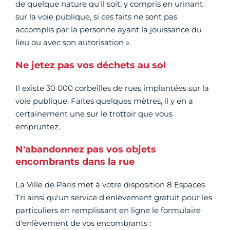
de quelque nature qu'il soit, y compris en urinant
sur la voie publique, si ces faits ne sont pas
accomplis par la personne ayant la jouissance du
lieu ou avec son autorisation ».
Ne jetez pas vos déchets au sol
Il existe 30 000 corbeilles de rues implantées sur la
voie publique. Faites quelques mètres, il y en a
certainement une sur le trottoir que vous
empruntez.
N'abandonnez pas vos objets
encombrants dans la rue
La Ville de Paris met à votre disposition 8 Espaces
Tri ainsi qu'un service d'enlèvement gratuit pour les
particuliers en remplissant en ligne le formulaire
d'enlèvement de vos encombrants :