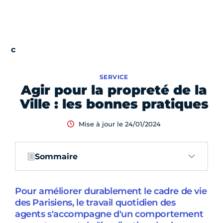
SERVICE
Agir pour la propreté de la
Ville : les bonnes pratiques
Mise à jour le 24/01/2024
Sommaire
Pour améliorer durablement le cadre de vie
des Parisiens, le travail quotidien des
agents s'accompagne d'un comportement