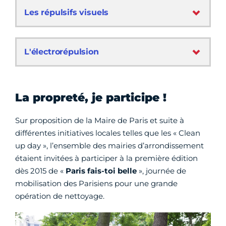
Les répulsifs visuels
L'électrorépulsion
La propreté, je participe !
Sur proposition de la Maire de Paris et suite à
différentes initiatives locales telles que les « Clean
up day », l’ensemble des mairies d’arrondissement
étaient invitées à participer à la première édition
dès 2015 de «
Paris fais-toi belle
», journée de
mobilisation des Parisiens pour une grande
opération de nettoyage.