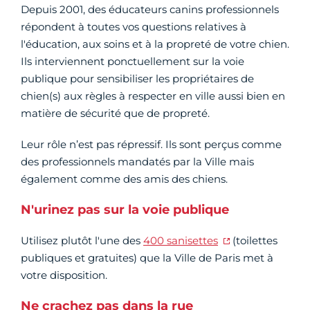
Depuis 2001, des éducateurs canins professionnels
répondent à toutes vos questions relatives à
l'éducation, aux soins et à la propreté de votre chien.
Ils interviennent ponctuellement sur la voie
publique pour sensibiliser les propriétaires de
chien(s) aux règles à respecter en ville aussi bien en
matière de sécurité que de propreté.
Leur rôle n’est pas répressif. Ils sont perçus comme
des professionnels mandatés par la Ville mais
également comme des amis des chiens.
N'urinez pas sur la voie publique
Utilisez plutôt l'une des
400 sanisettes
(toilettes
publiques et gratuites) que la Ville de Paris met à
votre disposition.
Ne crachez pas dans la rue