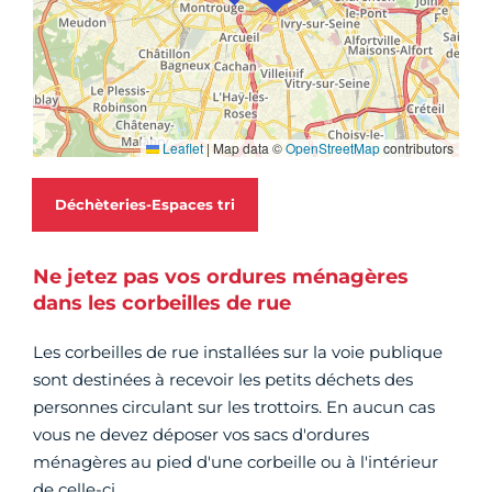
Déchèteries-Espaces tri
Ne jetez pas vos ordures ménagères
dans les corbeilles de rue
Les corbeilles de rue installées sur la voie publique
sont destinées à recevoir les petits déchets des
personnes circulant sur les trottoirs. En aucun cas
vous ne devez déposer vos sacs d'ordures
ménagères au pied d'une corbeille ou à l'intérieur
de celle-ci.