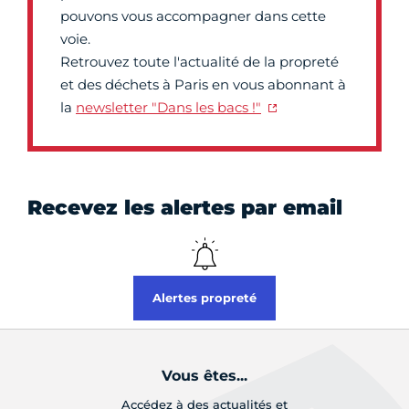
pouvons vous accompagner dans cette
voie.
Retrouvez toute l'actualité de la propreté
et des déchets à Paris en vous abonnant à
la
newsletter "Dans les bacs !"
Recevez les alertes par email
Alertes propreté
Vous êtes...
Accédez à des actualités et