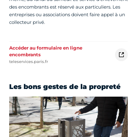
des encombrants est réservé aux particuliers. Les
entreprises ou associations doivent faire appel à un
collecteur privé.
Accéder au formulaire en ligne
encombrants
teleservices.paris.fr
Les bons gestes de la propreté