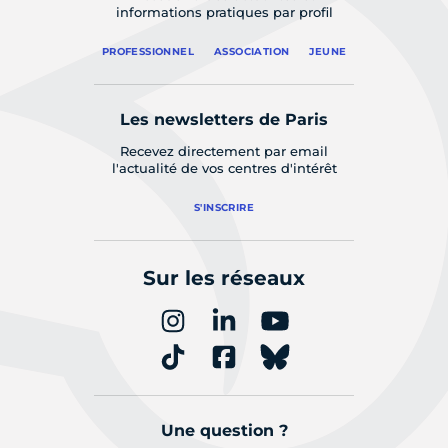
informations pratiques par profil
PROFESSIONNEL
ASSOCIATION
JEUNE
Les newsletters de Paris
Recevez directement par email
l'actualité de vos centres d'intérêt
S'INSCRIRE
Sur les réseaux
Une question ?