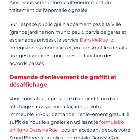
Ainsi, vous serez informé ultérieurement du
traitement de l'anomalie signalée.
Sur l’espace public qui n'appartient pas à la Ville
(grands jardins non municipaux, parvis de gares et
esplanades privées), le service
DansMaRue
enregistre les anomalies et, en transmet les détails
aux gestionnaires concernés en fonction des
accords passés.
Demande d'enlèvement de graffiti et
désaffichage
Vous constatez la présence d'un graffiti ou d'un
affichage sauvage sur la façade de votre
immeuble ? Pour demander l’enlèvement gratuit, il
suffit de nous le signaler en utilisant le
formulaire
en ligne DansMaRue
ou en accédant depuis votre
SmartPhone à l'application mobile DansMaRue,