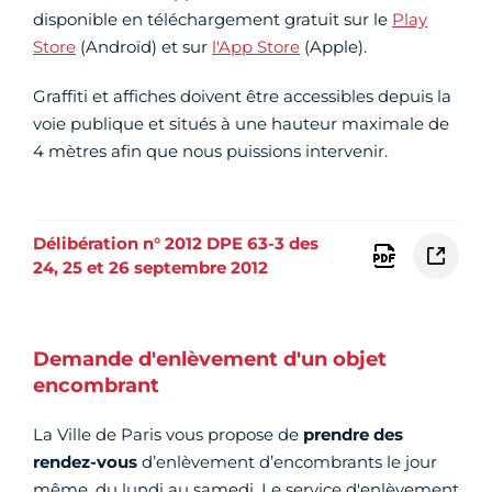
disponible en téléchargement gratuit sur le
Play
Store
(Androïd) et sur
l'App Store
(Apple).
Graffiti et affiches doivent être accessibles depuis la
voie publique et situés à une hauteur maximale de
4 mètres afin que nous puissions intervenir.
Délibération n° 2012 DPE 63-3 des
24, 25 et 26 septembre 2012
Demande d'enlèvement d'un objet
encombrant
La Ville de Paris vous propose de
prendre des
rendez-vous
d’enlèvement d’encombrants le jour
même, du lundi au samedi. Le service d'enlèvement