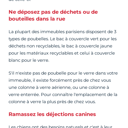
Ne déposez pas de déchets ou de
bouteilles dans la rue
La plupart des immeubles parisiens disposent de 3
types de poubelles. Le bac à couvercle vert pour les
déchets non recyclables, le bac à couvercle jaune
pour les matériaux recyclables et celui à couvercle
blanc pour le verre.
S'il n'existe pas de poubelle pour le verre dans votre
immeuble, il existe forcément près de chez vous
une colonne à verre aérienne, ou une colonne à
verre enterrée. Pour connaître l'emplacement de la
colonne à verre la plus près de chez vous.
Ramassez les déjections canines
Les chiens ont des besoins naturels et c'est à leur