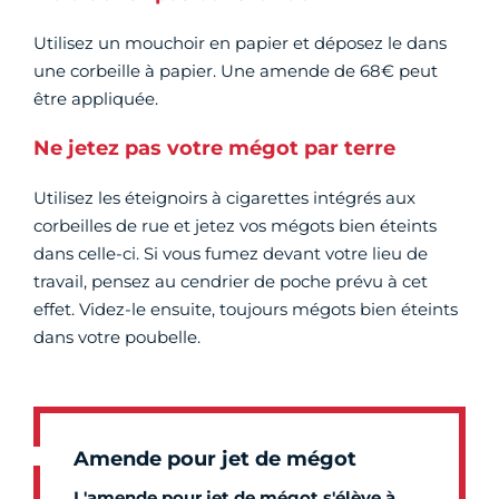
Utilisez un mouchoir en papier et déposez le dans
une corbeille à papier. Une amende de 68€ peut
être appliquée.
Ne jetez pas votre mégot par terre
Utilisez les éteignoirs à cigarettes intégrés aux
corbeilles de rue et jetez vos mégots bien éteints
dans celle-ci. Si vous fumez devant votre lieu de
travail, pensez au cendrier de poche prévu à cet
effet. Videz-le ensuite, toujours mégots bien éteints
dans votre poubelle.
Amende pour jet de mégot
L'amende pour jet de mégot s'élève à