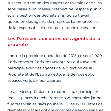
susciter l’attention des usagers et riverains et de les
sensibiliser à un meilleur respect de l’espace public
et à la gestion des déchets ainsi qu’au travail
quotidien des agents de propreté. La propreté est
de la responsabilité de tous … et donc de chacun.
Les Parisiens aux côtés des agents de la
propreté
Lors de la première opération de 2015, ce sont 1 000
Parisiennes et Parisiens volontaires qui y avaient
participé, avec des agents de la direction de la
Propreté et de l’Eau au nettoyage de rues et/ou
espaces verts de leur quartier.
Les services prêtaient du matériel aux participants
(balais, pinces à déchets, roule sac, chasubles jaune
fluo très visibles, sacs poubelle…). Les 15 000 litres de
déchets ramassés ont été collectés de façon séparée