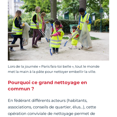
Lors de la journée « Paris fais-toi belle », tout le monde
met la main à la pâte pour nettoyer embellir la ville.
Pourquoi ce grand nettoyage en
commun ?
En fédérant différents acteurs (habitants,
associations, conseils de quartier, élus…), cette
opération conviviale de nettoyage permet de