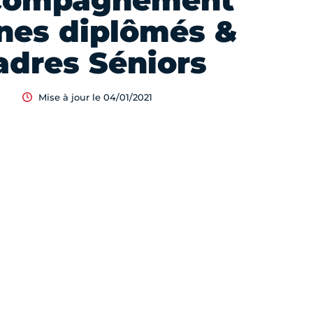
compagnement
nes diplômés &
adres Séniors
Mise à jour le 04/01/2021