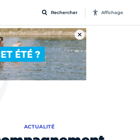
Rechercher
Affichage
ACTUALITÉ