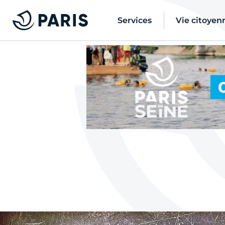
Services
Vie citoyen