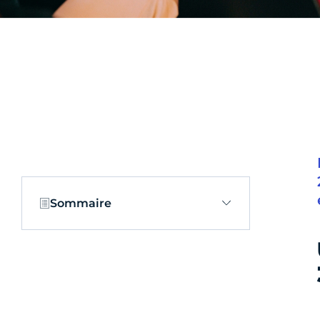
Sommaire