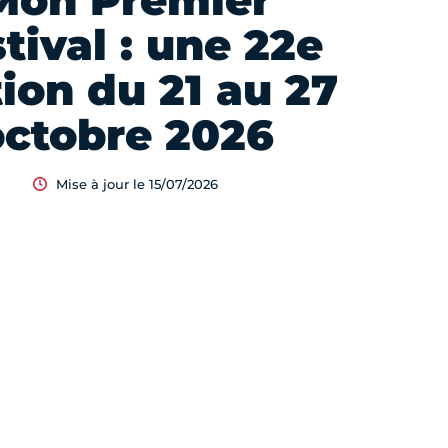
Mon Premier
tival : une 22e
tion du 21 au 27
octobre 2026
Mise à jour le 15/07/2026