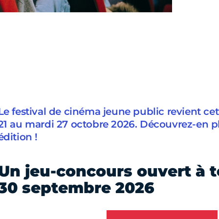
Le festival de cinéma jeune public revient c
21 au mardi 27 octobre 2026. Découvrez-en pl
édition !
Un jeu-concours ouvert à t
30 septembre 2026