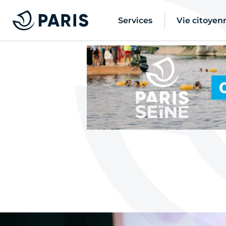
Services
Vie citoyen