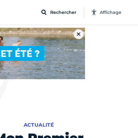
Rechercher
Affichage
ACTUALITÉ