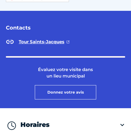
Contacts
Tour Saints-Jacques
Évaluez votre visite dans
un lieu municipal
Donnez votre avis
Horaires