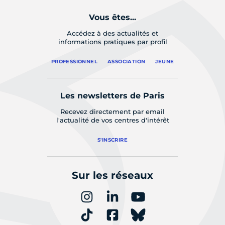
Vous êtes...
Accédez à des actualités et
informations pratiques par profil
PROFESSIONNEL
ASSOCIATION
JEUNE
Les newsletters de Paris
Recevez directement par email
l'actualité de vos centres d'intérêt
S'INSCRIRE
Sur les réseaux