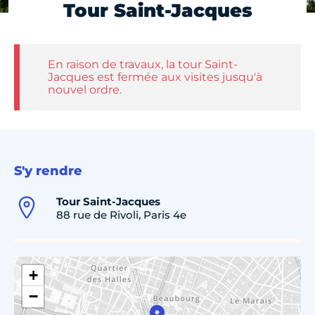
Tour Saint-Jacques
En raison de travaux, la tour Saint-
Jacques est fermée aux visites jusqu'à
nouvel ordre.
S'y rendre
Tour Saint-Jacques
88 rue de Rivoli, Paris 4e
+
−