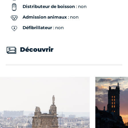
Distributeur de boisson
: non
Admission animaux
: non
Défibrillateur
: non
Découvrir