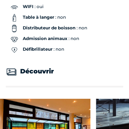
WIFI
: oui
Table à langer
: non
Distributeur de boisson
: non
Admission animaux
: non
Défibrillateur
: non
Découvrir