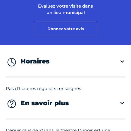
Évaluez votre visite dans
un lieu municipal
Donnez votre avis
Horaires
Pas d'horaires réguliers renseignés
En savoir plus
Depuis plus de 20 ans, le théâtre Dunois est une