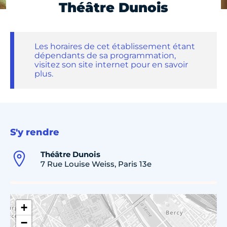
Théâtre Dunois
Les horaires de cet établissement étant
dépendants de sa programmation,
visitez son site internet pour en savoir
plus.
S'y rendre
Théâtre Dunois
7 Rue Louise Weiss, Paris 13e
+
−