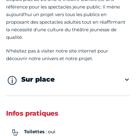
référence pour les spectacles jeune public. Il mène
aujourd'hui un projet vers tous les publics en
proposant des spectacles adultes tout en réaffirmant
la nécessité d'une culture du théâtre jeunesse de
qualité.
N'hésitez pas à visiter notre site internet pour
découvrir notre univers et notre projet.
Sur place
Infos pratiques
Toilettes
: oui