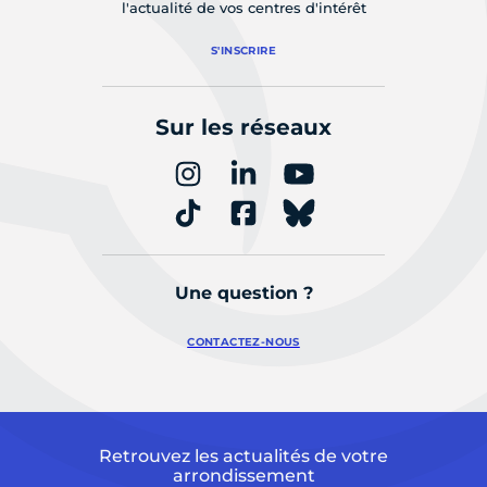
l'actualité de vos centres d'intérêt
S'INSCRIRE
Sur les réseaux
Une question ?
CONTACTEZ-NOUS
Retrouvez les actualités de votre
arrondissement