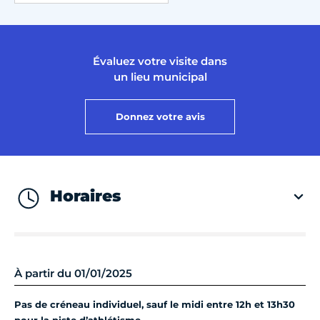
Évaluez votre visite dans
un lieu municipal
Donnez votre avis
Horaires
À partir du 01/01/2025
Pas de créneau individuel, sauf le midi entre 12h et 13h30