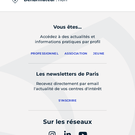
Vous êtes...
Accédez à des actualités et
informations pratiques par profil
PROFESSIONNEL
ASSOCIATION
JEUNE
Les newsletters de Paris
Recevez directement par email
l'actualité de vos centres d'intérêt
S'INSCRIRE
Sur les réseaux