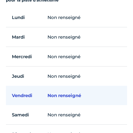
pour la piste d’athlétisme
Lundi
Non renseigné
Mardi
Non renseigné
Mercredi
Non renseigné
Jeudi
Non renseigné
Vendredi
Non renseigné
Samedi
Non renseigné