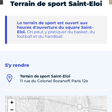
Terrain de sport Saint-Eloi
Le terrain de sport est ouvert aux
heures d'ouverture du square Saint-
Eloi.
On peut y pratiquer du basket, du
football et du handball.
S'y rendre
Terrain de sport Saint-Eloi
11 rue du Colonel Rozanoff, Paris 12e
+
−