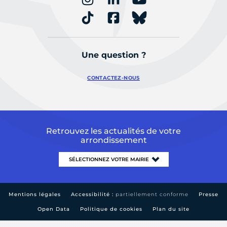
Une question ?
CONTACTEZ-NOUS
Retrouvez les actualités de votre
arrondissement
Mentions légales
Accessibilité :
partiellement conforme
Presse
Open Data
Politique de cookies
Plan du site