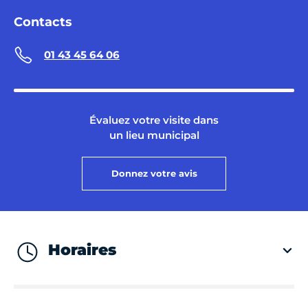
Contacts
01 43 45 64 06
Évaluez votre visite dans
un lieu municipal
Donnez votre avis
Horaires