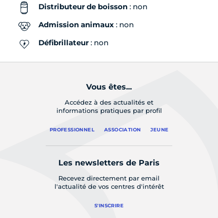
Distributeur de boisson
: non
Admission animaux
: non
Défibrillateur
: non
Vous êtes...
Accédez à des actualités et
informations pratiques par profil
PROFESSIONNEL
ASSOCIATION
JEUNE
Les newsletters de Paris
Recevez directement par email
l'actualité de vos centres d'intérêt
S'INSCRIRE