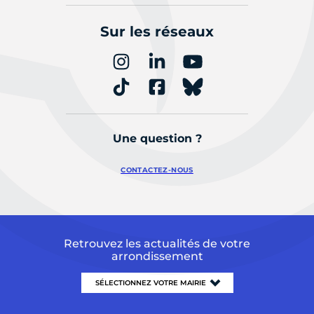
Sur les réseaux
Une question ?
CONTACTEZ-NOUS
Retrouvez les actualités de votre
arrondissement