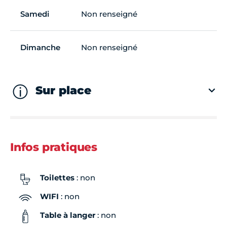
Samedi
Non renseigné
Dimanche
Non renseigné
Sur place
Infos pratiques
Toilettes
: non
WIFI
: non
Table à langer
: non