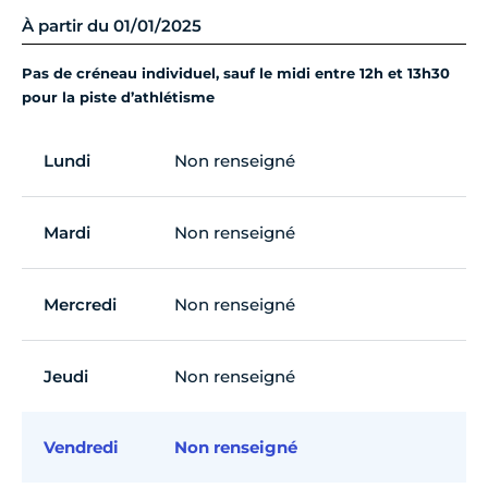
À partir du 01/01/2025
Pas de créneau individuel, sauf le midi entre 12h et 13h30
pour la piste d’athlétisme
Lundi
Non renseigné
Mardi
Non renseigné
Mercredi
Non renseigné
Jeudi
Non renseigné
Vendredi
Non renseigné