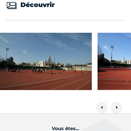
Découvrir
Vous êtes...