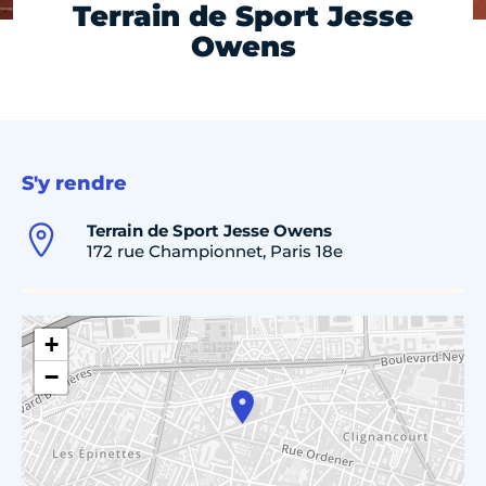
Terrain de Sport Jesse
Owens
S'y rendre
Terrain de Sport Jesse Owens
172 rue Championnet, Paris 18e
+
−