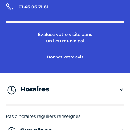
01 46 06 71 81
Évaluez votre visite dans
un lieu municipal
Donnez votre avis
Horaires
Pas d'horaires réguliers renseignés