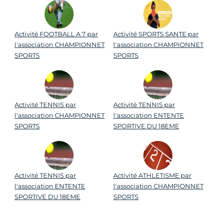
Activité FOOTBALL A 7 par
Activité SPORTS SANTE par
l'association CHAMPIONNET
l'association CHAMPIONNET
SPORTS
SPORTS
Activité TENNIS par
Activité TENNIS par
l'association CHAMPIONNET
l'association ENTENTE
SPORTS
SPORTIVE DU 18EME
Activité TENNIS par
Activité ATHLETISME par
l'association ENTENTE
l'association CHAMPIONNET
SPORTIVE DU 18EME
SPORTS