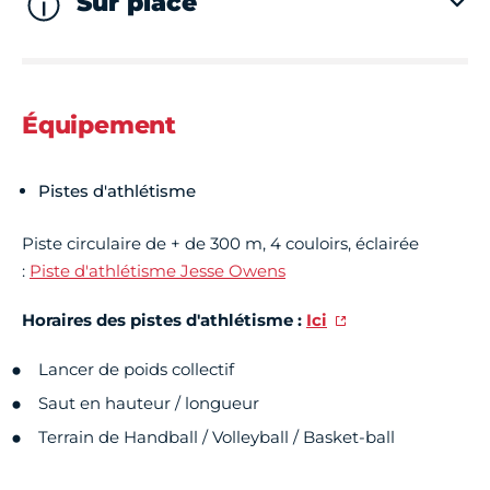
Sur place
Équipement
Pistes d'athlétisme
Piste circulaire de + de 300 m, 4 couloirs, éclairée
:
Piste d'athlétisme Jesse Owens
Horaires des pistes d'athlétisme :
Ici
Lancer de poids collectif
Saut en hauteur / longueur
Terrain de Handball / Volleyball / Basket-ball