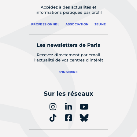
Accédez à des actualités et
informations pratiques par profil
PROFESSIONNEL
ASSOCIATION
JEUNE
Les newsletters de Paris
Recevez directement par email
l'actualité de vos centres d'intérêt
S'INSCRIRE
Sur les réseaux