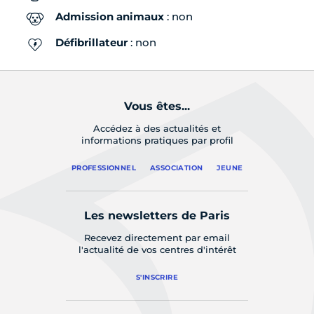
Admission animaux
: non
Défibrillateur
: non
Vous êtes...
Accédez à des actualités et
informations pratiques par profil
PROFESSIONNEL
ASSOCIATION
JEUNE
Les newsletters de Paris
Recevez directement par email
l'actualité de vos centres d'intérêt
S'INSCRIRE