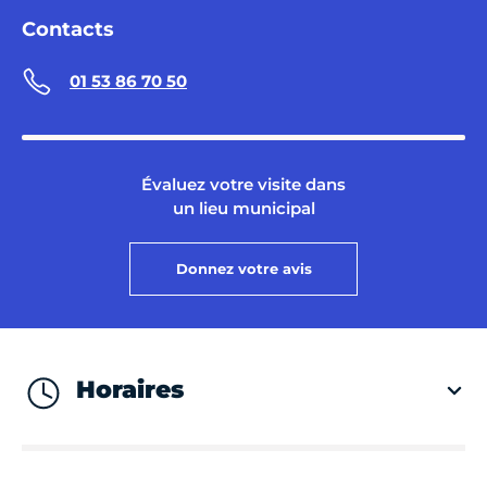
Contacts
01 53 86 70 50
Évaluez votre visite dans
un lieu municipal
Donnez votre avis
Horaires