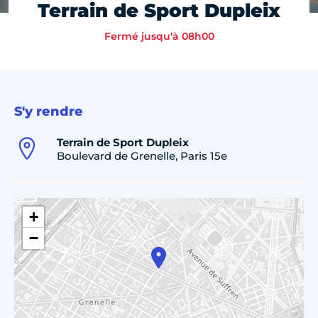
Terrain de Sport Dupleix
Fermé jusqu'à 08h00
S'y rendre
Terrain de Sport Dupleix
Boulevard de Grenelle, Paris 15e
+
−