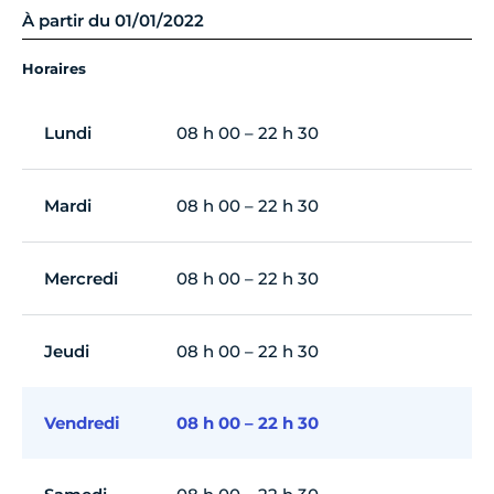
À partir du 01/01/2022
Horaires
Lundi
08 h 00 – 22 h 30
Mardi
08 h 00 – 22 h 30
Mercredi
08 h 00 – 22 h 30
Jeudi
08 h 00 – 22 h 30
Vendredi
08 h 00 – 22 h 30