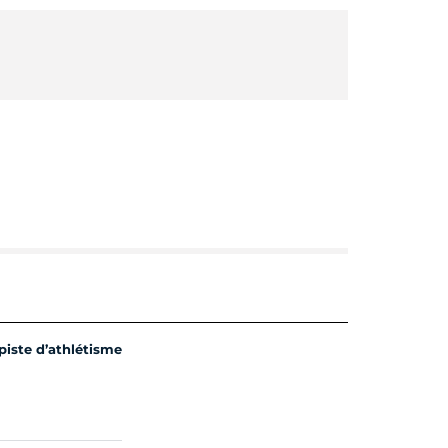
piste d’athlétisme