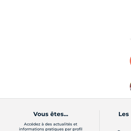
Vous êtes...
Les
Accédez à des actualités et
informations pratiques par profil