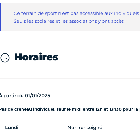
Ce terrain de sport n'est pas accessible aux individuels
Seuls les scolaires et les associations y ont accès
Horaires
À partir du 01/01/2025
Pas de créneau individuel, sauf le midi entre 12h et 13h30 pour la 
Lundi
Non renseigné