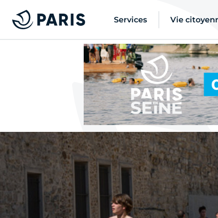
Services
Vie citoyen