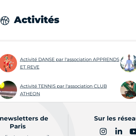
Activités
Activité DANSE par l'association APPRENDS
ET REVE
Activité TENNIS par l'association CLUB
ATHEON
 newsletters de
Sur les rése
Paris