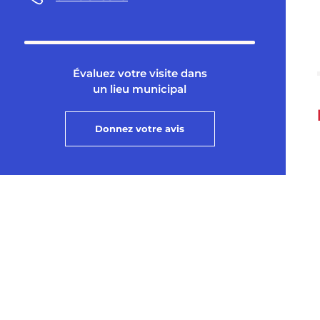
Évaluez votre visite dans
un lieu municipal
Donnez votre avis