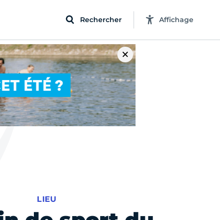
Rechercher
Affichage
LIEU