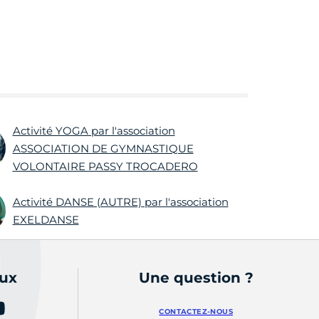
Activité YOGA par l'association
ASSOCIATION DE GYMNASTIQUE
VOLONTAIRE PASSY TROCADERO
Activité DANSE (AUTRE) par l'association
EXELDANSE
aux
Une question ?
CONTACTEZ-NOUS