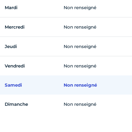
Mardi
Non renseigné
Mercredi
Non renseigné
Jeudi
Non renseigné
Vendredi
Non renseigné
Samedi
Non renseigné
Dimanche
Non renseigné