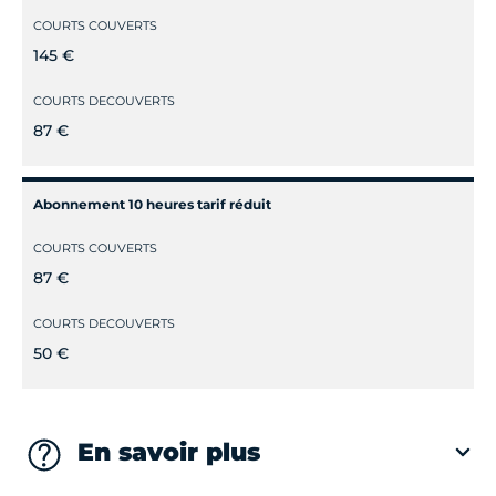
COURTS COUVERTS
145 €
COURTS DECOUVERTS
87 €
Abonnement 10 heures tarif réduit
COURTS COUVERTS
87 €
COURTS DECOUVERTS
50 €
En savoir plus