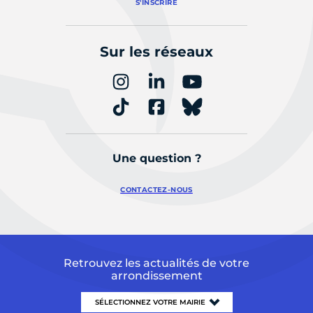
S'INSCRIRE
Sur les réseaux
Une question ?
CONTACTEZ-NOUS
Retrouvez les actualités de votre
arrondissement