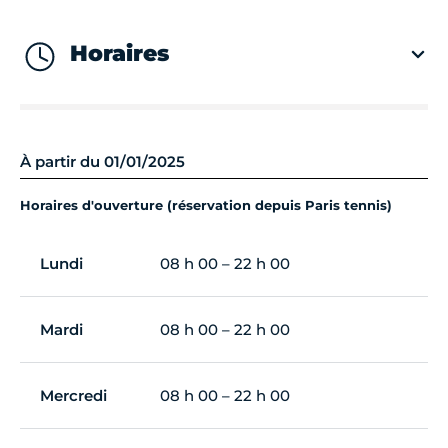
Horaires
À partir du 01/01/2025
Horaires d'ouverture (réservation depuis Paris tennis)
Lundi
08 h 00 – 22 h 00
Mardi
08 h 00 – 22 h 00
Mercredi
08 h 00 – 22 h 00