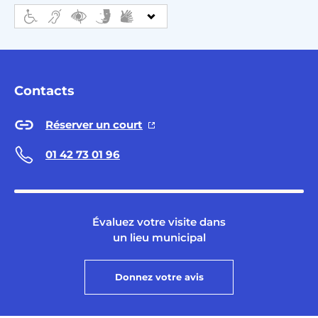
Contacts
Réserver un court
01 42 73 01 96
Évaluez votre visite dans
un lieu municipal
Donnez votre avis