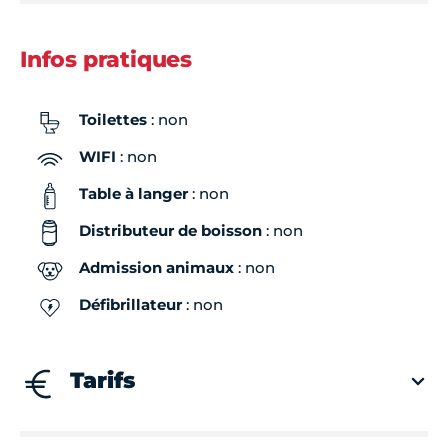
Infos pratiques
Toilettes
: non
WIFI
: non
Table à langer
: non
Distributeur de boisson
: non
Admission animaux
: non
Défibrillateur
: non
Tarifs