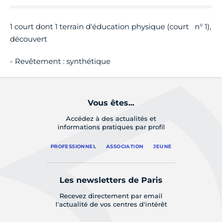
1 court dont 1 terrain d'éducation physique (court n° 1),
découvert
- Revêtement : synthétique
Vous êtes...
Accédez à des actualités et
informations pratiques par profil
PROFESSIONNEL
ASSOCIATION
JEUNE
Les newsletters de Paris
Recevez directement par email
l'actualité de vos centres d'intérêt