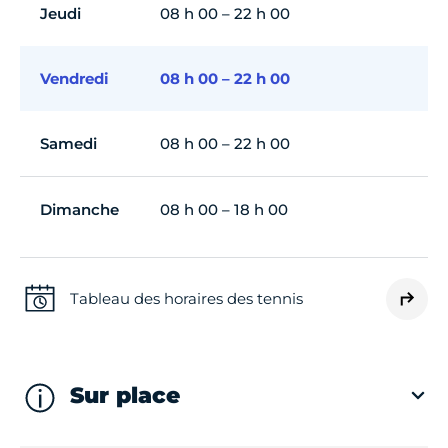
Jeudi
08 h 00 – 22 h 00
Vendredi
08 h 00 – 22 h 00
Samedi
08 h 00 – 22 h 00
Dimanche
08 h 00 – 18 h 00
Tableau des horaires des tennis
Sur place