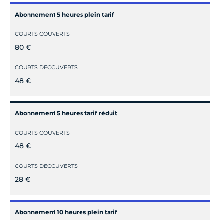
Abonnement 5 heures plein tarif
COURTS COUVERTS
80 €
COURTS DECOUVERTS
48 €
Abonnement 5 heures tarif réduit
COURTS COUVERTS
48 €
COURTS DECOUVERTS
28 €
Abonnement 10 heures plein tarif