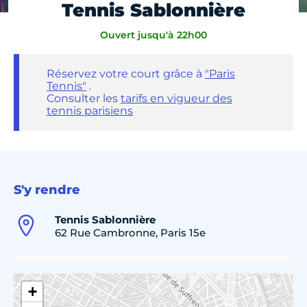
Tennis Sablonnière
Ouvert jusqu'à 22h00
Réservez votre court grâce à
"Paris
Tennis"
.
Consulter les
tarifs en vigueur des
tennis parisiens
S'y rendre
Tennis Sablonnière
62 Rue Cambronne, Paris 15e
+