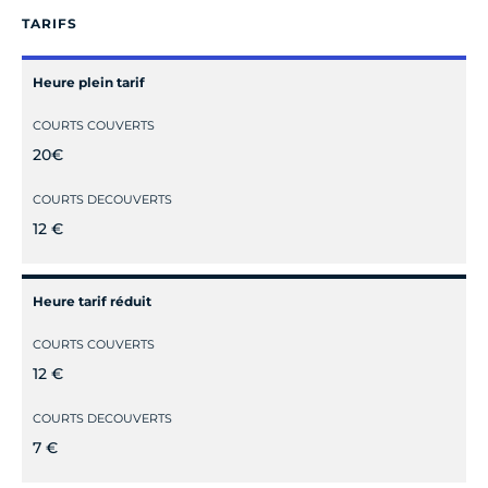
TARIFS
Heure plein tarif
COURTS COUVERTS
20€
COURTS DECOUVERTS
12 €
Heure tarif réduit
COURTS COUVERTS
12 €
COURTS DECOUVERTS
7 €