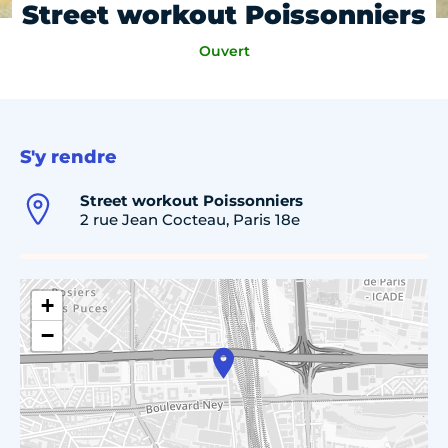
Street workout Poissonniers
Ouvert
S'y rendre
Street workout Poissonniers
2 rue Jean Cocteau, Paris 18e
+
−