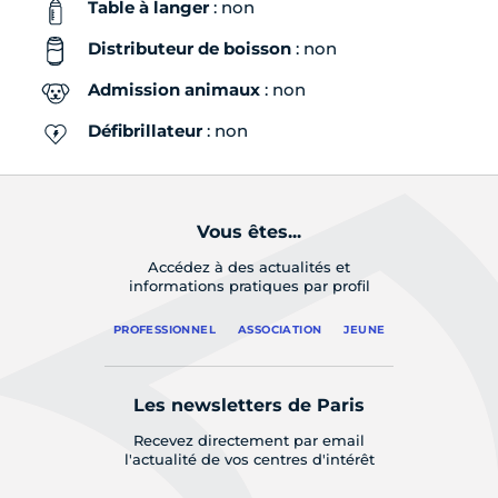
Table à langer
: non
Distributeur de boisson
: non
Admission animaux
: non
Défibrillateur
: non
Vous êtes...
Accédez à des actualités et
informations pratiques par profil
PROFESSIONNEL
ASSOCIATION
JEUNE
Les newsletters de Paris
Recevez directement par email
l'actualité de vos centres d'intérêt