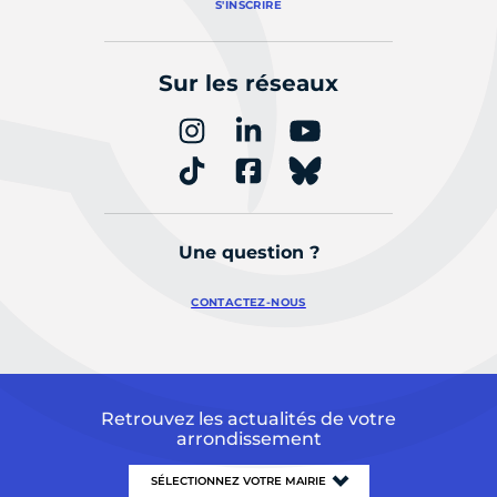
S'INSCRIRE
Sur les réseaux
Une question ?
CONTACTEZ-NOUS
Retrouvez les actualités de votre
arrondissement