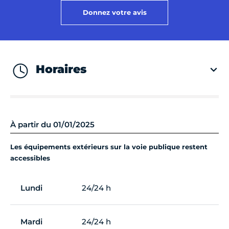
Donnez votre avis
Horaires
À partir du 01/01/2025
Les équipements extérieurs sur la voie publique restent
accessibles
Lundi
24/24 h
Mardi
24/24 h