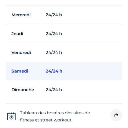
Mercredi
24/24 h
Jeudi
24/24 h
Vendredi
24/24 h
Samedi
24/24 h
Dimanche
24/24 h
Tableau des horaires des aires de
fitness et street workout