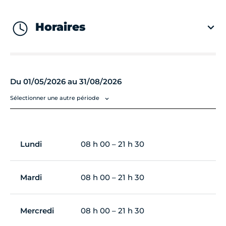
Horaires
Du 01/05/2026 au 31/08/2026
Sélectionner une autre période
Lundi
08 h 00 – 21 h 30
Mardi
08 h 00 – 21 h 30
Mercredi
08 h 00 – 21 h 30