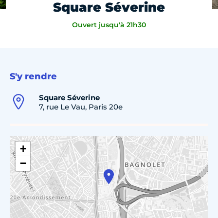
Square Séverine
Ouvert jusqu'à 21h30
S'y rendre
Square Séverine
7, rue Le Vau, Paris 20e
+
−