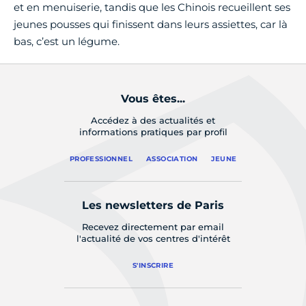
et en menuiserie, tandis que les Chinois recueillent ses
jeunes pousses qui finissent dans leurs assiettes, car là
bas, c’est un légume.
Vous êtes...
Accédez à des actualités et
informations pratiques par profil
PROFESSIONNEL
ASSOCIATION
JEUNE
Les newsletters de Paris
Recevez directement par email
l'actualité de vos centres d'intérêt
S'INSCRIRE