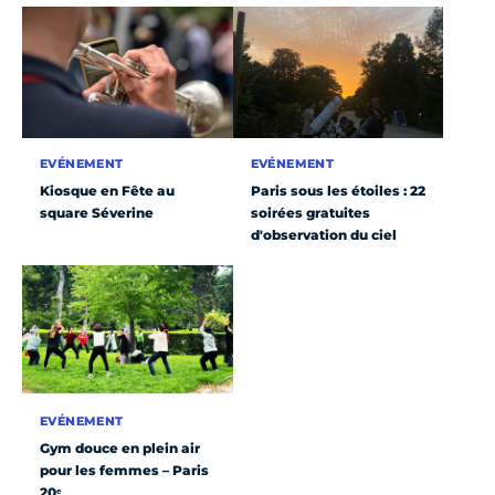
EVÉNEMENT
EVÉNEMENT
Kiosque en Fête au
Paris sous les étoiles : 22
square Séverine
soirées gratuites
d'observation du ciel
EVÉNEMENT
Gym douce en plein air
pour les femmes – Paris
20ᵉ