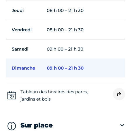
Jeudi
08 h 00 – 21 h 30
Vendredi
08 h 00 – 21 h 30
Samedi
09 h 00 – 21 h 30
Dimanche
09 h 00 – 21 h 30
Tableau des horaires des parcs,
jardins et bois
Sur place