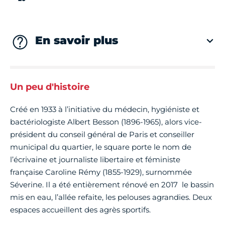
En savoir plus
Un peu d'histoire
Créé en 1933 à l’initiative du médecin, hygiéniste et
bactériologiste Albert Besson (1896-1965), alors vice-
président du conseil général de Paris et conseiller
municipal du quartier, le square porte le nom de
l’écrivaine et journaliste libertaire et féministe
française Caroline Rémy (1855-1929), surnommée
Séverine. Il a été entièrement rénové en 2017 le bassin
mis en eau, l’allée refaite, les pelouses agrandies. Deux
espaces accueillent des agrès sportifs.