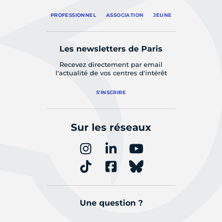
PROFESSIONNEL
ASSOCIATION
JEUNE
Les newsletters de Paris
Recevez directement par email
l'actualité de vos centres d'intérêt
S'INSCRIRE
Sur les réseaux
Une question ?