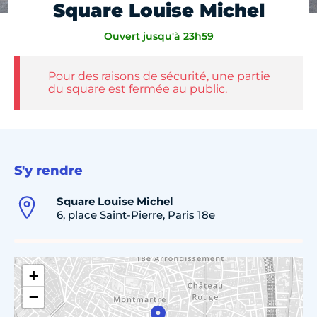
Square Louise Michel
Ouvert jusqu'à 23h59
Pour des raisons de sécurité, une partie
du square est fermée au public.
S'y rendre
Square Louise Michel
6, place Saint-Pierre, Paris 18e
+
−