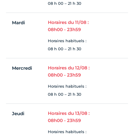
08 h 00 – 21 h 30
Horaires du 11/08 :
Mardi
08h00 - 23h59
Horaires habituels :
08 h 00 – 21 h 30
Horaires du 12/08 :
Mercredi
08h00 - 23h59
Horaires habituels :
08 h 00 – 21 h 30
Horaires du 13/08 :
Jeudi
08h00 - 23h59
Horaires habituels :