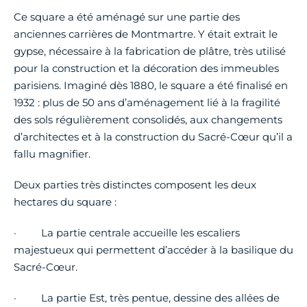
Ce square a été aménagé sur une partie des
anciennes carrières de Montmartre. Y était extrait le
gypse, nécessaire à la fabrication de plâtre, très utilisé
pour la construction et la décoration des immeubles
parisiens. Imaginé dès 1880, le square a été finalisé en
1932 : plus de 50 ans d’aménagement lié à la fragilité
des sols régulièrement consolidés, aux changements
d’architectes et à la construction du Sacré-Cœur qu’il a
fallu magnifier.
Deux parties très distinctes composent les deux
hectares du square :
· La partie centrale accueille les escaliers
majestueux qui permettent d’accéder à la basilique du
Sacré-Cœur.
· La partie Est, très pentue, dessine des allées de