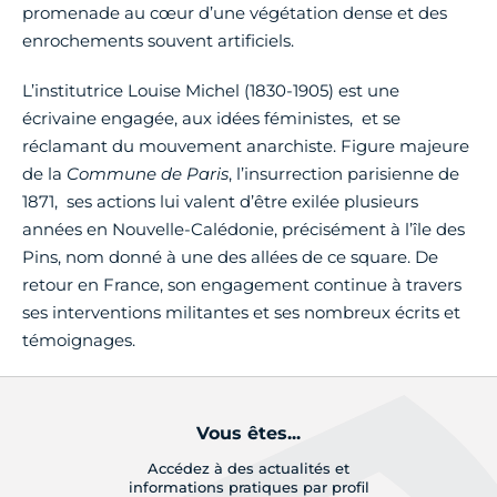
promenade au cœur d’une végétation dense et des
enrochements souvent artificiels.
L’institutrice Louise Michel (1830-1905) est une
écrivaine engagée, aux idées féministes, et se
réclamant du mouvement anarchiste. Figure majeure
de la
Commune de Paris
, l’insurrection parisienne de
1871, ses actions lui valent d’être exilée plusieurs
années en Nouvelle-Calédonie, précisément à l’île des
Pins, nom donné à une des allées de ce square. De
retour en France, son engagement continue à travers
ses interventions militantes et ses nombreux écrits et
témoignages.
Vous êtes...
Accédez à des actualités et
informations pratiques par profil