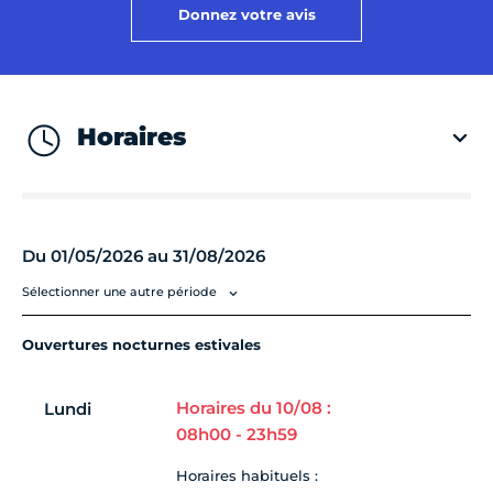
Donnez votre avis
Horaires
Du 01/05/2026 au 31/08/2026
Sélectionner une autre période
Ouvertures nocturnes estivales
Horaires du 10/08 :
Lundi
08h00 - 23h59
Horaires habituels :