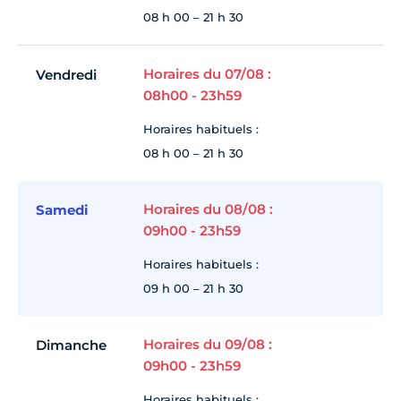
08 h 00 – 21 h 30
Horaires du 07/08 :
Vendredi
08h00 - 23h59
Horaires habituels :
08 h 00 – 21 h 30
Horaires du 08/08 :
Samedi
09h00 - 23h59
Horaires habituels :
09 h 00 – 21 h 30
Horaires du 09/08 :
Dimanche
09h00 - 23h59
Horaires habituels :