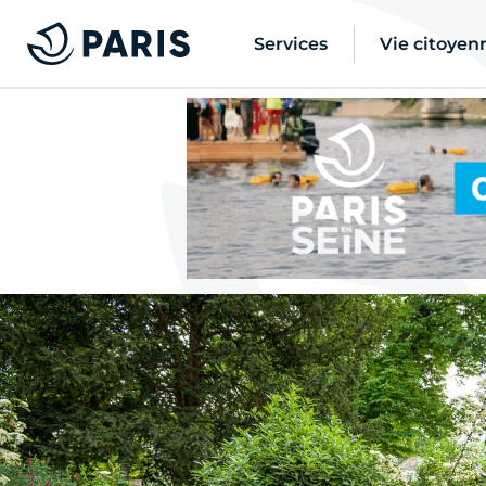
Services
Vie citoyen