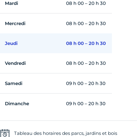
Mardi
08 h 00 – 20 h 30
Mercredi
08 h 00 – 20 h 30
Jeudi
08 h 00 – 20 h 30
Vendredi
08 h 00 – 20 h 30
Samedi
09 h 00 – 20 h 30
Dimanche
09 h 00 – 20 h 30
Tableau des horaires des parcs, jardins et bois