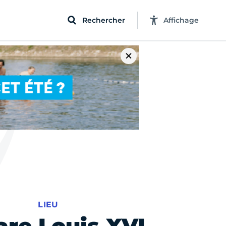
Rechercher
Affichage
LIEU