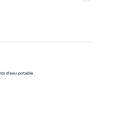
nts d'eau potable