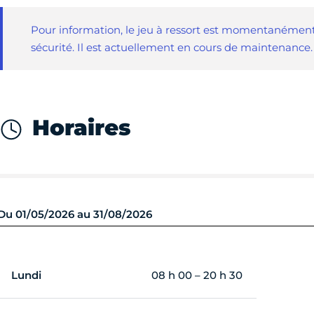
Pour information, le jeu à ressort est momentanément
sécurité. Il est actuellement en cours de maintenance
Horaires
Du 01/05/2026 au 31/08/2026
Lundi
08 h 00 – 20 h 30