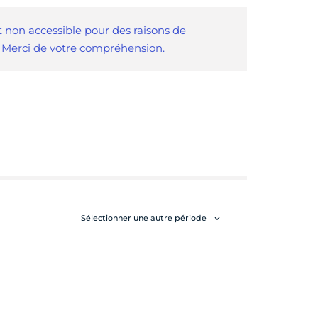
 non accessible pour des raisons de
. Merci de votre compréhension.
Sélectionner une autre période