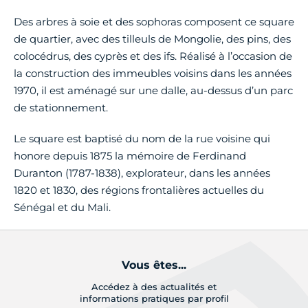
Des arbres à soie et des sophoras composent ce square
de quartier, avec des tilleuls de Mongolie, des pins, des
colocédrus, des cyprès et des ifs. Réalisé à l’occasion de
la construction des immeubles voisins dans les années
1970, il est aménagé sur une dalle, au-dessus d’un parc
de stationnement.
Le square est baptisé du nom de la rue voisine qui
honore depuis 1875 la mémoire de Ferdinand
Duranton (1787-1838), explorateur, dans les années
1820 et 1830, des régions frontalières actuelles du
Sénégal et du Mali.
Vous êtes...
Accédez à des actualités et
informations pratiques par profil