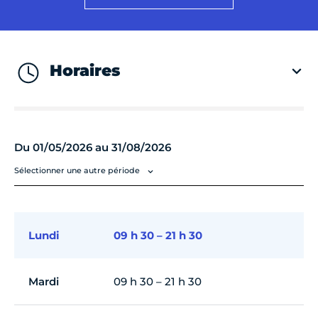
Horaires
Du 01/05/2026 au 31/08/2026
Sélectionner une autre période
Lundi
09 h 30 – 21 h 30
Mardi
09 h 30 – 21 h 30