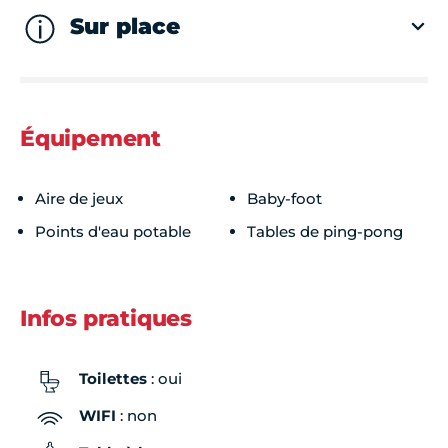
Sur place
Équipement
Aire de jeux
Baby-foot
Points d'eau potable
Tables de ping-pong
Infos pratiques
Toilettes
: oui
WIFI
: non