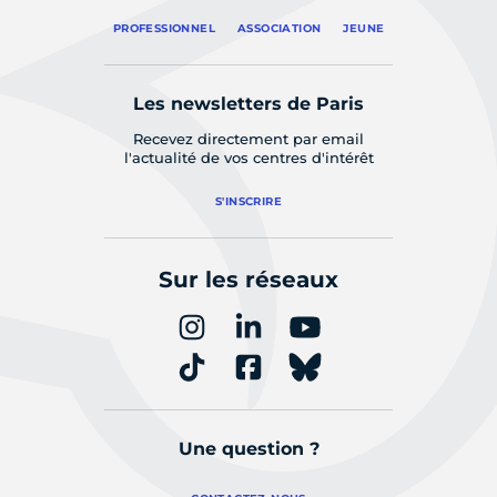
PROFESSIONNEL
ASSOCIATION
JEUNE
Les newsletters de Paris
Recevez directement par email
l'actualité de vos centres d'intérêt
S'INSCRIRE
Sur les réseaux
Une question ?