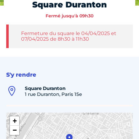
Square Duranton
Fermé jusqu'à 09h30
Fermeture du square le 04/04/2025 et
07/04/2025 de 8h30 à 11h30
S'y rendre
Square Duranton
1 rue Duranton, Paris 15e
+
−