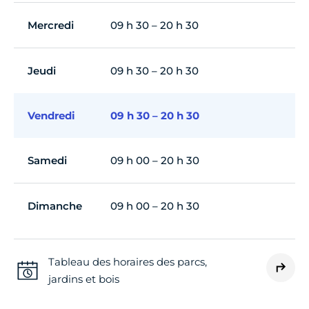
Mercredi
09 h 30 – 20 h 30
Jeudi
09 h 30 – 20 h 30
Vendredi
09 h 30 – 20 h 30
Samedi
09 h 00 – 20 h 30
Dimanche
09 h 00 – 20 h 30
Tableau des horaires des parcs,
jardins et bois