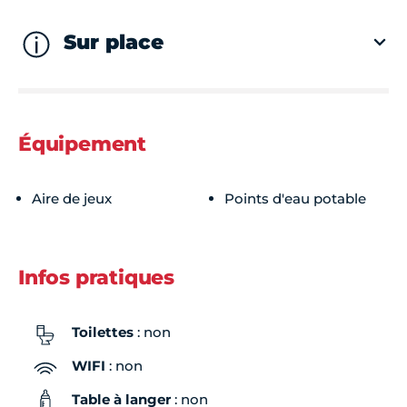
Sur place
Équipement
Aire de jeux
Points d'eau potable
Infos pratiques
Toilettes
: non
WIFI
: non
Table à langer
: non