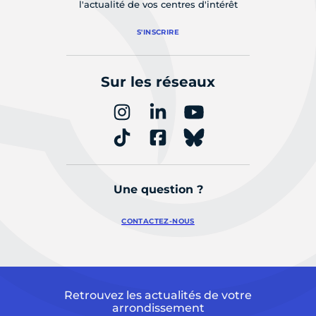
l'actualité de vos centres d'intérêt
S'INSCRIRE
Sur les réseaux
Une question ?
CONTACTEZ-NOUS
Retrouvez les actualités de votre
arrondissement