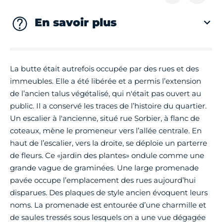
En savoir plus
La butte était autrefois occupée par des rues et des
immeubles. Elle a été libérée et a permis l’extension
de l’ancien talus végétalisé, qui n'était pas ouvert au
public. Il a conservé les traces de l’histoire du quartier.
Un escalier à l'ancienne, situé rue Sorbier, à flanc de
coteaux, mène le promeneur vers l’allée centrale. En
haut de l’escalier, vers la droite, se déploie un parterre
de fleurs. Ce «jardin des plantes» ondule comme une
grande vague de graminées. Une large promenade
pavée occupe l’emplacement des rues aujourd’hui
disparues. Des plaques de style ancien évoquent leurs
noms. La promenade est entourée d’une charmille et
de saules tressés sous lesquels on a une vue dégagée