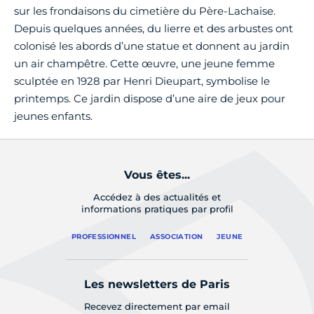
sur les frondaisons du cimetière du Père-Lachaise.
Depuis quelques années, du lierre et des arbustes ont
colonisé les abords d’une statue et donnent au jardin
un air champêtre. Cette œuvre, une jeune femme
sculptée en 1928 par Henri Dieupart, symbolise le
printemps. Ce jardin dispose d’une aire de jeux pour
jeunes enfants.
Vous êtes...
Accédez à des actualités et
informations pratiques par profil
PROFESSIONNEL
ASSOCIATION
JEUNE
Les newsletters de Paris
Recevez directement par email