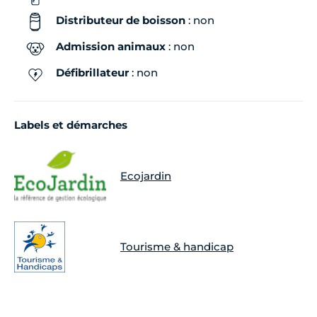
Distributeur de boisson
: non
Admission animaux
: non
Défibrillateur
: non
Labels et démarches
Ecojardin
Tourisme & handicap