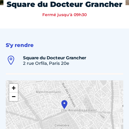
Square du Docteur Grancher
Fermé jusqu'à 09h30
S'y rendre
Square du Docteur Grancher
2 rue Orfila, Paris 20e
+
−