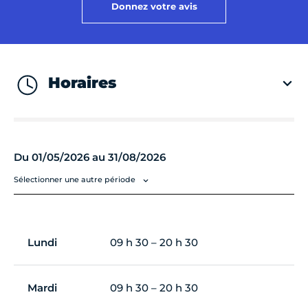
Donnez votre avis
Horaires
Du 01/05/2026 au 31/08/2026
Sélectionner une autre période
Lundi
09 h 30 – 20 h 30
Mardi
09 h 30 – 20 h 30